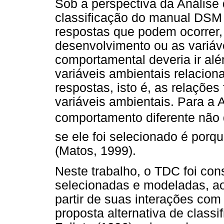
Sob a perspectiva da Análise
classificação do manual DSM 
respostas que podem ocorrer,
desenvolvimento ou as variáv
comportamental deveria ir al
variáveis ambientais relacio
respostas, isto é, as relações
variáveis ambientais. Para a
comportamento diferente não 
se ele foi selecionado é porq
(Matos, 1999).
Neste trabalho, o TDC foi co
selecionadas e modeladas, ao
partir de suas interações com
proposta alternativa de classi