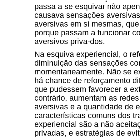
passa a se esquivar não apen
causava sensações aversiva
aversivas em si mesmas, que 
porque passam a funcionar co
aversivos priva-dos.
Na esquiva experiencial, o re
diminuição das sensações co
momentaneamente. Não se ex
há chance de reforçamento di
que pudessem favorecer a ext
contrário, aumentam as redes 
aversivas e a quantidade de e
características comuns dos t
experiencial são a não aceita
privadas, e estratégias de evit