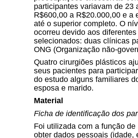
participantes variavam de 23 
R$600,00 a R$20.000,00 e a e
até o superior completo. O ní
ocorreu devido aos diferentes
selecionados: duas clínicas pa
ONG (Organização não-governa
Quatro cirurgiões plásticos aj
seus pacientes para particip
do estudo alguns familiares d
esposa e marido.
Material
Ficha de identificação dos par
Foi utilizada com a função de 
obter dados pessoais (idade, 