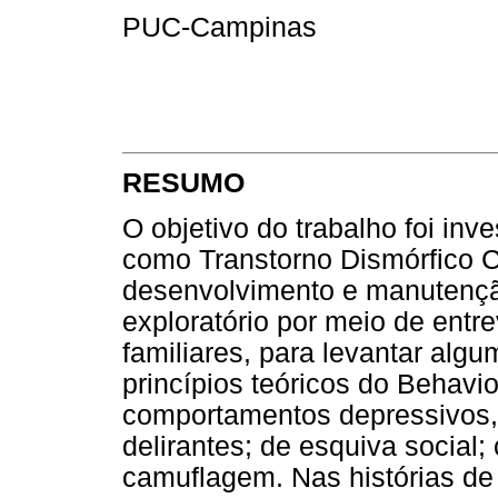
PUC-Campinas
RESUMO
O objetivo do trabalho foi in
como Transtorno Dismórfico C
desenvolvimento e manutenção
exploratório por meio de entre
familiares, para levantar al
princípios teóricos do Behavi
comportamentos depressivos,
delirantes; de esquiva social
camuflagem. Nas histórias de 