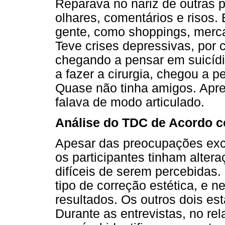
Reparava no nariz de outras 
olhares, comentários e risos.
gente, como shoppings, merca
Teve crises depressivas, por
chegando a pensar em suicíd
a fazer a cirurgia, chegou a p
Quase não tinha amigos. Apre
falava de modo articulado.
Análise do TDC de Acordo c
Apesar das preocupações exc
os participantes tinham alte
difíceis de serem percebidas.
tipo de correção estética, e n
resultados. Os outros dois es
Durante as entrevistas, no rel