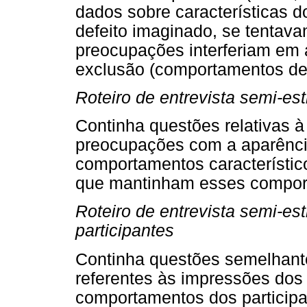
dados sobre características 
defeito imaginado, se tentava
preocupações interferiam em a
exclusão (comportamentos de 
Roteiro de entrevista semi-est
Continha questões relativas à 
preocupações com a aparência
comportamentos característic
que mantinham esses compor
Roteiro de entrevista semi-es
participantes
Continha questões semelhantes
referentes às impressões dos 
comportamentos dos participa