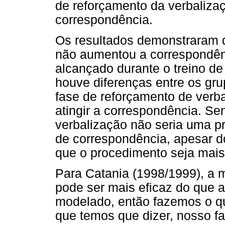
de reforçamento da verbalizaç
correspondência.
Os resultados demonstraram q
não aumentou a correspondênci
alcançado durante o treino d
houve diferenças entre os grup
fase de reforçamento de verba
atingir a correspondência. Se
verbalização não seria uma pr
de correspondência, apesar 
que o procedimento seja mais
Para Catania (1998/1999), a
pode ser mais eficaz do que a
modelado, então fazemos o q
que temos que dizer, nosso f