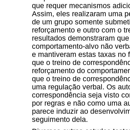
que requer mecanismos adicio
Assim, eles realizaram uma p
de um grupo somente submeti
reforçamento e outro com o t
resultados demonstraram que 
comportamento-alvo não verba
e mantiveram estas taxas no f
que o treino de correspondênc
reforçamento do comportament
que o treino de correspondên
uma regulação verbal. Os auto
correspondência seja visto 
por regras e não como uma aut
parece induzir ao desenvolvim
seguimento dela.