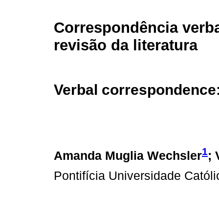
Correspondência verb
revisão da literatura
Verbal correspondence:
1
Amanda Muglia Wechsler
;
Pontifícia Universidade Cató