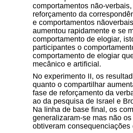
comportamentos não-verbais,
reforçamento da correspondênc
e comportamentos nãoverbais
aumentou rapidamente e se m
comportamento de elogiar, ist
participantes o comportamento
comportamento de elogiar que,
mecânico e artificial.
No experimento II, os resultad
quanto o compartilhar aumen
fase de reforçamento da verb
ao da pesquisa de Israel e Br
Na linha de base final, os co
generalizaram-se mas não os 
obtiveram consequenciações d