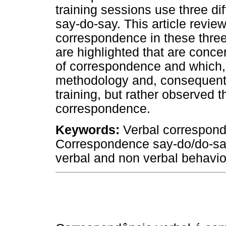
training sessions use three d
say-do-say. This article review
correspondence in these three
are highlighted that are conc
of correspondence and which, 
methodology and, consequentl
training, but rather observed 
correspondence.
Keywords:
Verbal correspond
Correspondence say-do/do-say
verbal and non verbal behavio