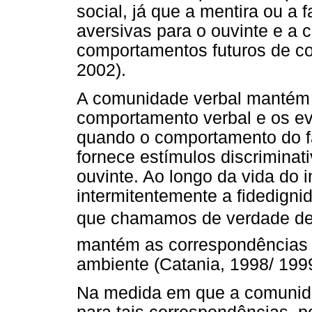
social, já que a mentira ou a
aversivas para o ouvinte e a 
comportamentos futuros de co
2002).
A comunidade verbal mantém 
comportamento verbal e os e
quando o comportamento do fa
fornece estímulos discrimina
ouvinte. Ao longo da vida do 
intermitentemente a fidedigni
que chamamos de verdade d
mantém as correspondências 
ambiente (Catania, 1998/ 1999
Na medida em que a comunida