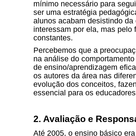
mínimo necessário para seguir
ser uma estratégia pedagógic
alunos acabam desistindo da 
interessam por ela, mas pelo f
constantes.
Percebemos que a preocupaçã
na análise do comportamento 
de ensino/aprendizagem efica
os autores da área nas difere
evolução dos conceitos, faz
essencial para os educadores
2. Avaliação e Respons
Até 2005, o ensino básico era