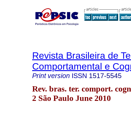
Revista Brasileira de T
Comportamental e Cogn
Print version
ISSN
1517-5545
Rev. bras. ter. comport. cogn
2 São Paulo June 2010