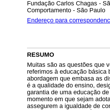
Fundação Carlos Chagas - São
Comportamento - São Paulo
Endereço para correspondenc
RESUMO
Muitas são as questões que 
referimos à educação básica b
abordagem que embasa as dis
é a qualidade do ensino, desig
garantia de uma educação de q
momento em que sejam adotad
assegurem a igualdade de co