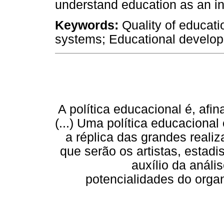
understand education as an ins
Keywords:
Quality of educati
systems; Educational develop
A política educacional é, afi
(...) Uma política educacional 
a réplica das grandes realiz
que serão os artistas, estadi
auxílio da anál
potencialidades do org