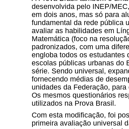
desenvolvida pelo INEP/MEC, 
em dois anos, mas só para alu
fundamental da rede pública 
avaliar as habilidades em Lín
Matemática (foco na resoluçã
padronizados, com uma diferen
engloba todos os estudantes d
escolas públicas urbanas do 
série. Sendo universal, expan
fornecendo médias de desempe
unidades da Federação, para c
Os mesmos questionários re
utilizados na Prova Brasil.
Com esta modificação, foi pos
primeira avaliação universal 