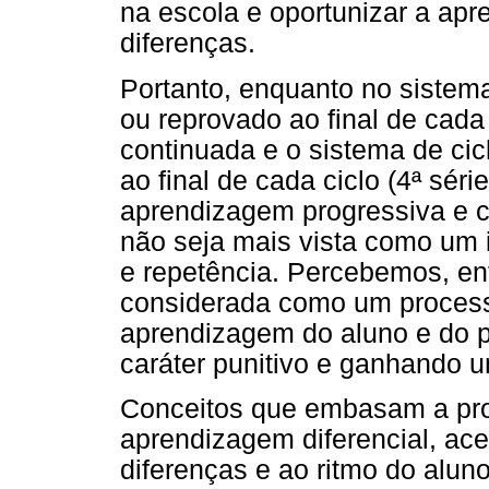
na escola e oportunizar a ap
diferenças.
Portanto, enquanto no sistem
ou reprovado ao final de cad
continuada e o sistema de cic
ao final de cada ciclo (4ª sér
aprendizagem progressiva e c
não seja mais vista como um 
e repetência. Percebemos, en
considerada como um processo
aprendizagem do aluno e do p
caráter punitivo e ganhando 
Conceitos que embasam a pro
aprendizagem diferencial, ace
diferenças e ao ritmo do alun