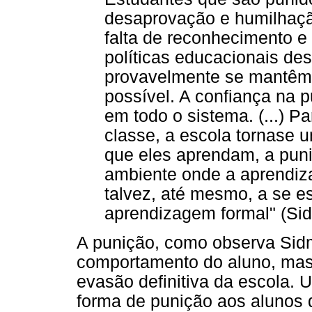
desaprovação e humilhaçã
falta de reconhecimento 
políticas educacionais de
provavelmente se mantêm 
possível. A confiança na p
em todo o sistema. (...) 
classe, a escola tornase 
que eles aprendam, a puni
ambiente onde a aprendiz
talvez, até mesmo, a se e
aprendizagem formal" (Si
A punição, como observa Si
comportamento do aluno, mas
evasão definitiva da escola. U
forma de punição aos alunos