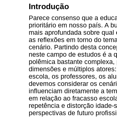
Introdução
Parece consenso que a educa
prioritário em nosso país. A
mais aprofundada sobre qual
as reflexões em torno do tem
cenário. Partindo desta conc
neste campo de estudos é a q
polêmica bastante complexa, p
dimensões e múltiplos atores:
escola, os professores, os al
devemos considerar os cenário
influenciam diretamente a tem
em relação ao fracasso escola
repetência e distorção idade-s
perspectivas de futuro profis