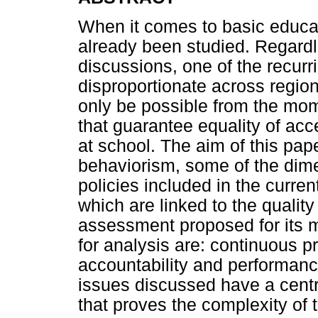
When it comes to basic educat
already been studied. Regardl
discussions, one of the recurr
disproportionate across regions
only be possible from the mom
that guarantee equality of ac
at school. The aim of this pap
behaviorism, some of the dime
policies included in the curr
which are linked to the qualit
assessment proposed for its 
for analysis are: continuous 
accountability and performance
issues discussed have a centra
that proves the complexity of 