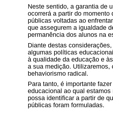
Neste sentido, a garantia de
ocorrerá a partir do momento 
públicas voltadas ao enfrenta
que assegurem a igualdade d
permanência dos alunos na e
Diante destas considerações, o
algumas políticas educacionai
à qualidade da educação e às
a sua medição. Utilizaremos, 
behaviorismo radical.
Para tanto, é importante faz
educacional ao qual estamos n
possa identificar a partir de q
públicas foram formuladas.