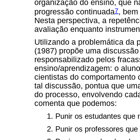
organização do ensino, que n
7
progressão continuada
, bem
Nesta perspectiva, a repetênc
avaliação enquanto instrumen
Utilizando a problemática da 
(1987) propõe uma discussão
responsabilizado pelos fraca
ensino/aprendizagem: o aluno,
cientistas do comportamento 
tal discussão, pontua que um
do processo, envolvendo cada
comenta que podemos:
1. Punir os estudantes que
2. Punir os professores qu