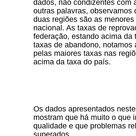
dados, não condizentes com a
outras palavras, observamos 
duas regiões são as menores 
nacional. As taxas de reprova
federação, estando acima da t
taxas de abandono, notamos 
pelas maiores taxas nas regiõ
acima da taxa do país.
Os dados apresentados neste
mostram que há muito o que in
qualidade e que problemas re
superados.