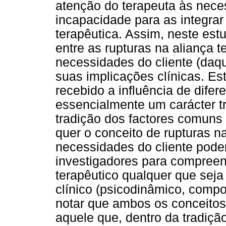
atenção do terapeuta às nece
incapacidade para as integra
terapêutica. Assim, neste est
entre as rupturas na aliança 
necessidades do cliente (daq
suas implicações clínicas. Es
recebido a influência de difer
essencialmente um carácter tr
tradição dos factores comuns 
quer o conceito de rupturas n
necessidades do cliente pode
investigadores para compreen
terapêutico qualquer que seja
clínico (psicodinâmico, compor
notar que ambos os conceitos
aquele que, dentro da tradiç