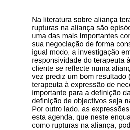
Na literatura sobre aliança t
rupturas na aliança são episó
uma das mais importantes com
sua negociação de forma cons
igual modo, a investigação em
responsividade do terapeuta 
cliente se reflecte numa alian
vez prediz um bom resultado 
terapeuta à expressão de nece
importante para a definição d
definição de objectivos seja n
Por outro lado, as expressões 
esta agenda, que neste enqu
como rupturas na aliança, pod