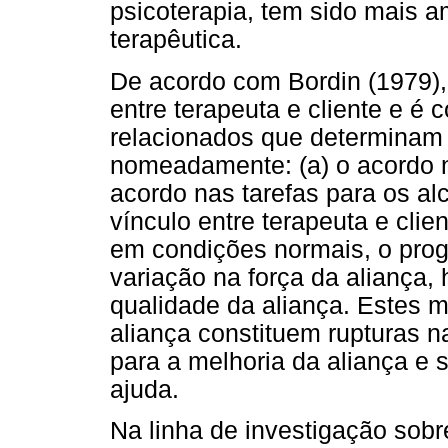
psicoterapia, tem sido mais 
terapêutica.
De acordo com Bordin (1979),
entre terapeuta e cliente e é 
relacionados que determinam 
nomeadamente: (a) o acordo no
acordo nas tarefas para os al
vínculo entre terapeuta e clie
em condições normais, o prog
variação na força da aliança
qualidade da aliança. Estes
aliança constituem rupturas na
para a melhoria da aliança e 
ajuda.
Na linha de investigação sobr