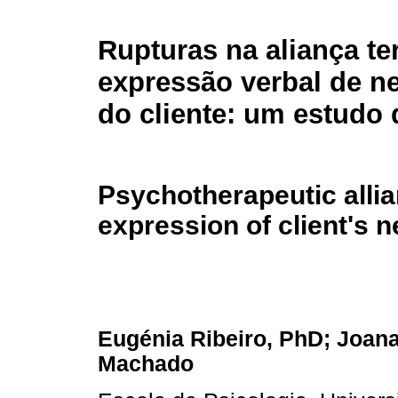
Rupturas na aliança te
expressão verbal de n
do cliente: um estudo 
Psychotherapeutic allia
expression of client's 
Eugénia Ribeiro, PhD; Joana
Machado