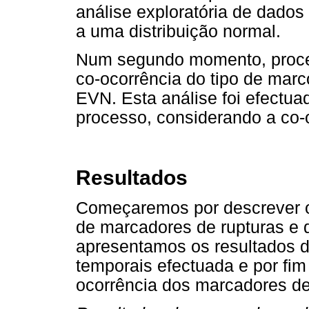
análise exploratória de dado
a uma distribuição normal.
Num segundo momento, proced
co-ocorrência do tipo de marc
EVN. Esta análise foi efectu
processo, considerando a co-o
Resultados
Começaremos por descrever os
de marcadores de rupturas e 
apresentamos os resultados da
temporais efectuada e por fim 
ocorrência dos marcadores de 