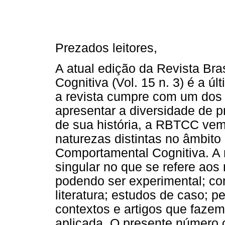
Prezados leitores,
A atual edição da Revista Bra
Cognitiva (Vol. 15 n. 3) é a 
a revista cumpre com um dos s
apresentar a diversidade de 
de sua história, a RBTCC vem
naturezas distintas no âmbito
Comportamental Cognitiva. A 
singular no que se refere aos
podendo ser experimental; con
literatura; estudos de caso; 
contextos e artigos que faze
aplicada. O presente número