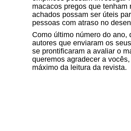
macacos pregos que tenham r
achados possam ser úteis para
pessoas com atraso no desenv
Como último número do ano, 
autores que enviaram os seus
se prontificaram a avaliar o 
queremos agradecer a vocês, 
máximo da leitura da revista.