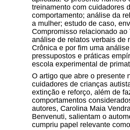
treinamento com cuidadores 
comportamento; análise da rel
a mulher; estudo de caso, env
Compromisso relacionado ao 
análise de relatos verbais d
Crônica e por fim uma análise
pressupostos e práticas empír
escola experimental de primat
O artigo que abre o presente 
cuidadores de crianças autista
extinção e reforço, além de f
comportamentos considerados
autores, Carolina Maia Vendr
Benvenuti, salientam o autom
cumpriu papel relevante como