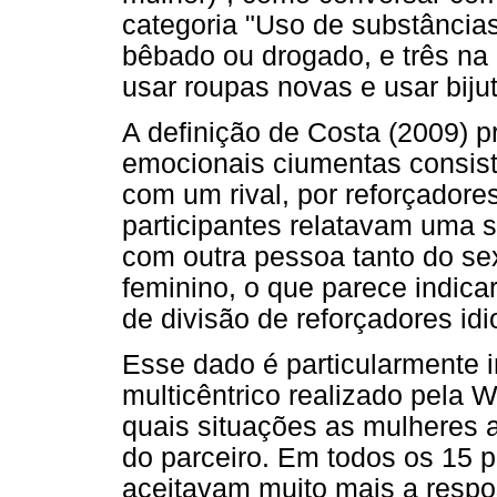
categoria "Uso de substâncias
bêbado ou drogado, e três na 
usar roupas novas e usar bijut
A definição de Costa (2009) 
emocionais ciumentas consis
com um rival, por reforçadore
participantes relatavam uma 
com outra pessoa tanto do se
feminino, o que parece indica
de divisão de reforçadores idi
Esse dado é particularmente 
multicêntrico realizado pela
quais situações as mulheres 
do parceiro. Em todos os 15 p
aceitavam muito mais a respo