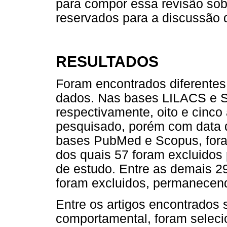
para compor essa revisão sob
reservados para a discussão 
RESULTADOS
Foram encontrados diferentes
dados. Nas bases LILACS e S
respectivamente, oito e cinco
pesquisado, porém com data d
bases PubMed e Scopus, foram
dos quais 57 foram excluidos 
de estudo. Entre as demais 29
foram excluidos, permanecendo
Entre os artigos encontrados s
comportamental, foram selec