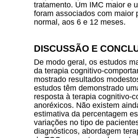
tratamento. Um IMC maior e 
foram associados com maior 
normal, aos 6 e 12 meses.
DISCUSSÃO E CONCL
De modo geral, os estudos mai
da terapia cognitivo-comport
mostrado resultados modestos
estudos têm demonstrado uma 
resposta à terapia cognitivo
anoréxicos. Não existem aind
estimativa da percentagem es
variações no tipo de pacientes
diagnósticos, abordagem ter