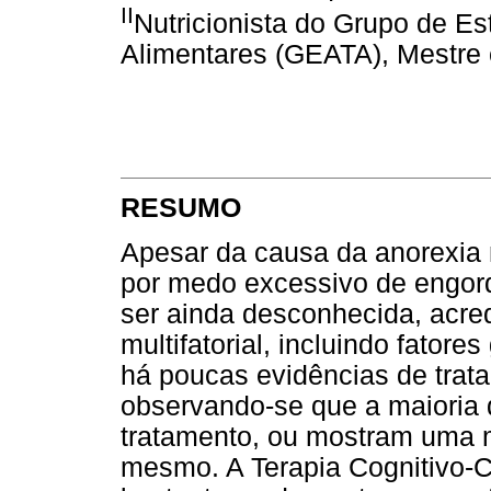
II
Nutricionista do Grupo de E
Alimentares (GEATA), Mestre
RESUMO
Apesar da causa da anorexia 
por medo excessivo de engord
ser ainda desconhecida, acred
multifatorial, incluindo fator
há poucas evidências de trata
observando-se que a maioria 
tratamento, ou mostram uma 
mesmo. A Terapia Cognitivo-C