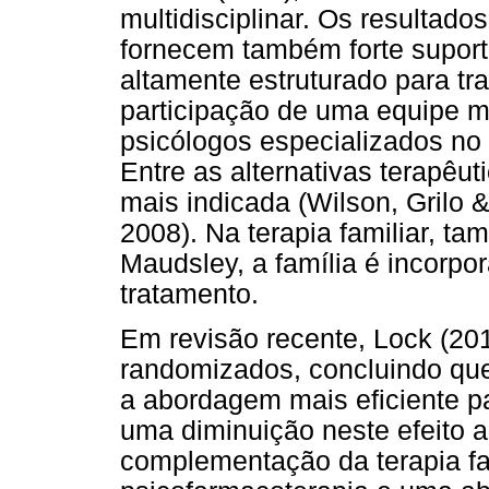
multidisciplinar. Os resultados
fornecem também forte supor
altamente estruturado para tr
participação de uma equipe mu
psicólogos especializados no 
Entre as alternativas terapêuti
mais indicada (Wilson, Grilo 
2008). Na terapia familiar, t
Maudsley, a família é incorpo
tratamento.
Em revisão recente, Lock (201
randomizados, concluindo que
a abordagem mais eficiente p
uma diminuição neste efeito 
complementação da terapia f