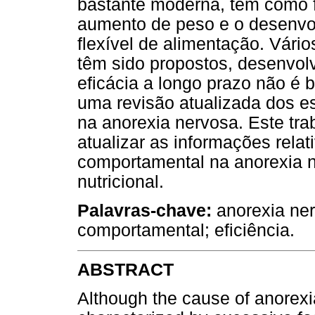
bastante moderna, tem como f
aumento de peso e o desenvo
flexível de alimentação. Vár
têm sido propostos, desenvolv
eficácia a longo prazo não é b
uma revisão atualizada dos e
na anorexia nervosa. Este tra
atualizar as informações relati
comportamental na anorexia n
nutricional.
Palavras-chave:
anorexia ner
comportamental; eficiência.
ABSTRACT
Although the cause of anorexi