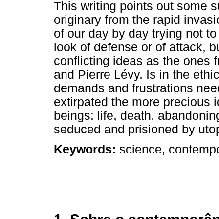
This writing points out some s
originary from the rapid invas
of our day by day trying not t
look of defense or of attack, 
conflicting ideas as the ones 
and Pierre Lévy. Is in the ethi
demands and frustrations need
extirpated the more precious 
beings: life, death, abandonin
seduced and prisioned by utop
Keywords:
science, contempor