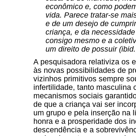
econômico e, como podem
vida. Parece tratar-se ma
e de um desejo de cumpri
criança, e da necessidade
consigo mesmo e a coletiv
um direito de possuir (ibid.,
A pesquisadora relativiza os 
às novas possibilidades de p
vizinhos primitivos sempre s
infertilidade, tanto masculina 
mecanismos sociais garantido
de que a criança vai ser inco
um grupo e pela inserção na 
honra e a prosperidade dos in
descendência e a sobrevivênci