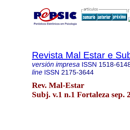
Revista Mal Estar e Sub
versión impresa
ISSN
1518-614
line
ISSN
2175-3644
Rev. Mal-Estar
Subj. v.1 n.1 Fortaleza sep. 