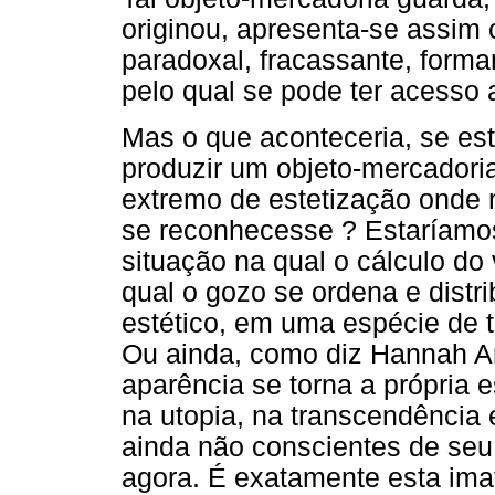
originou, apresenta-se assim 
paradoxal, fracassante, forma
pelo qual se pode ter acesso 
Mas o que aconteceria, se esta
produzir um objeto-mercadoria
extremo de estetização onde 
se reconhecesse ? Estaríamos
situação na qual o cálculo do v
qual o gozo se ordena e distri
estético, em uma espécie de t
Ou ainda, como diz Hannah A
aparência se torna a própria 
na utopia, na transcendência e
ainda não conscientes de seu 
agora. É exatamente esta imat