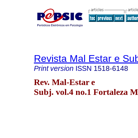
Revista Mal Estar e Sub
Print version
ISSN
1518-6148
Rev. Mal-Estar e
Subj. vol.4 no.1 Fortaleza M