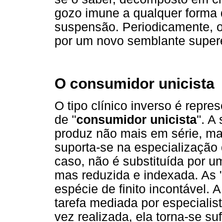
gozo imune a qualquer forma
suspensão. Periodicamente, o
por um novo semblante super
O consumidor unicista
O tipo clínico inverso é rep
de "
consumidor unicista
". A
produz não mais em série, mas
suporta-se na especialização
caso, não é substituída por 
mas reduzida e indexada. As 
espécie de finito incontável.
tarefa mediada por especiali
vez realizada, ela torna-se sufi