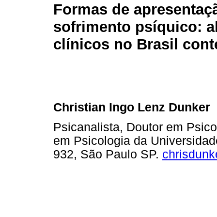
Formas de apresentaç
sofrimento psíquico: a
clínicos no Brasil co
Christian Ingo Lenz Dunker
Psicanalista, Doutor em Psic
em Psicologia da Universidad
932, São Paulo SP.
chrisdunk