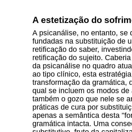
A estetização do sofrim
A psicanálise, no entanto, se 
fundadas na substituição de u
retificação do saber, investin
retificação do sujeito. Caberi
da psicanálise no quadro atua
ao tipo clínico, esta estratég
transformação da gramática, 
qual se incluem os modos de 
também o gozo que nele se ar
práticas de cura por substitui
apenas a semântica desta "fo
gramática intacta. Uma conse
substitutivo, fruto da capitali