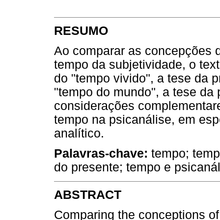
RESUMO
Ao comparar as concepções do
tempo da subjetividade, o te
do "tempo vivido", a tese da 
"tempo do mundo", a tese da 
considerações complementare
tempo na psicanálise, em espe
analítico.
Palavras-chave:
tempo; tempo
do presente; tempo e psicanál
ABSTRACT
Comparing the conceptions of 