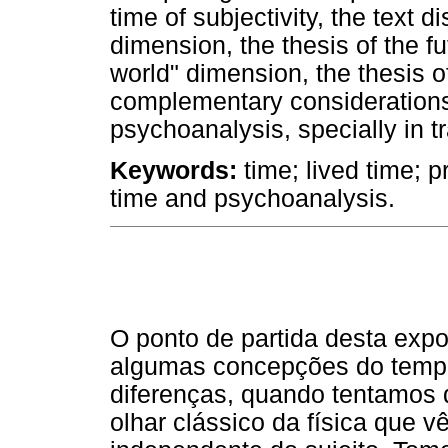
time of subjectivity, the text d
dimension, the thesis of the fu
world" dimension, the thesis 
complementary considerations
psychoanalysis, specially in t
Keywords:
time; lived time; p
time and psychoanalysis.
O ponto de partida desta exp
algumas concepções do tempo
diferenças, quando tentamos d
olhar clássico da física que 