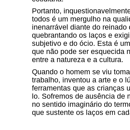
Portanto, inquestionavelmente
todos é um mergulho na qual
inenarrável diante do reinado 
quebrantando os laços e exig
subjetivo e do ócio. Esta é 
que não pode ser esquecida na
entre a natureza e a cultura.
Quando o homem se viu toma
trabalho, inventou a arte e o 
ferramentas que as crianças ut
lo. Sofremos de ausência de m
no sentido imaginário do ter
que sustente os laços em cad