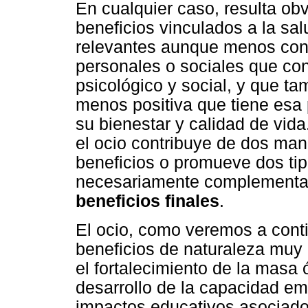
En cualquier caso, resulta ob
beneficios vinculados a la sal
relevantes aunque menos con
personales o sociales que con
psicológico y social, y que t
menos positiva que tiene esa
su bienestar y calidad de vida
el ocio contribuye de dos man
beneficios o promueve dos tip
necesariamente complementa
beneficios finales
.
El ocio, como veremos a conti
beneficios de naturaleza muy 
el fortalecimiento de la masa
desarrollo de la capacidad emp
impactos educativos asociados