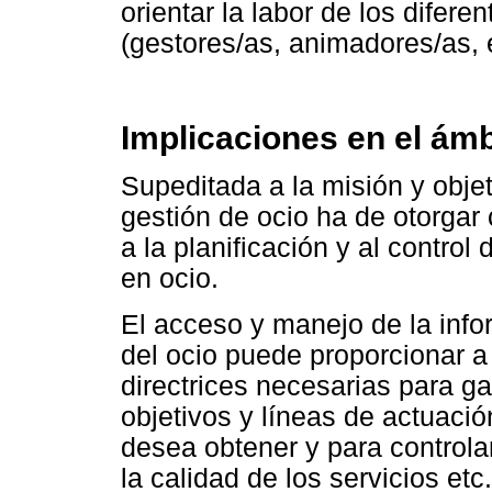
orientar la labor de los difere
(gestores/as, animadores/as, 
Implicaciones en el ámb
Supeditada a la misión y objet
gestión de ocio ha de otorgar 
a la planificación y al control
en ocio.
El acceso y manejo de la inf
del ocio puede proporcionar a 
directrices necesarias para ga
objetivos y líneas de actuaci
desea obtener y para controlar
la calidad de los servicios etc