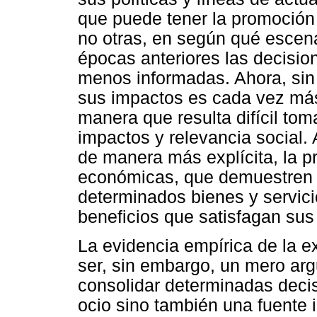
que puede tener la promoción 
no otras, en según qué escena
épocas anteriores las decisio
menos informadas. Ahora, sin 
sus impactos es cada vez más
manera que resulta difícil to
impactos y relevancia social.
de manera más explícita, la p
económicas, que demuestren q
determinados bienes y servic
beneficios que satisfagan su
La evidencia empírica de la e
ser, sin embargo, un mero ar
consolidar determinadas decis
ocio sino también una fuente