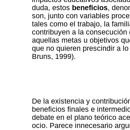
duda, estos
beneficios
, den
son, junto con variables proce
tales como el trabajo, la famil
contribuyen a la consecución
aquellas metas u objetivos qu
que no quieren prescindir a lo
Bruns, 1999).
De la existencia y contribució
beneficios finales e intermedi
debate en el plano teórico ac
ocio. Parece innecesario arg