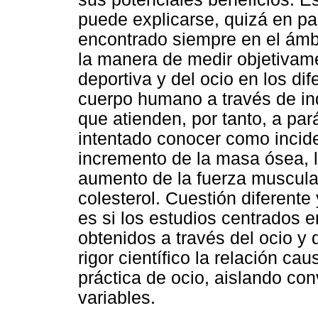
puede explicarse, quizá en pa
encontrado siempre en el ámbi
la manera de medir objetivame
deportiva y del ocio en los di
cuerpo humano a través de ind
que atienden, por tanto, a par
intentado conocer como incide 
incremento de la masa ósea, la
aumento de la fuerza muscular
colesterol. Cuestión diferente
es si los estudios centrados e
obtenidos a través del ocio y
rigor científico la relación ca
práctica de ocio, aislando con
variables.