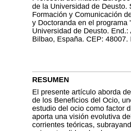
de la Universidad de Deusto. 
Formación y Comunicación de
y Doctoranda en el programa 
Universidad de Deusto. End.: 
Bilbao, España. CEP: 48007. 
RESUMEN
El presente artículo aborda d
de los Beneficios del Ocio, u
estudio del ocio como factor d
aporta una visión evolutiva de
corrientes teóricas, subrayand