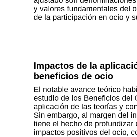
ajustado son denominaciones q
y valores fundamentales del 
de la participación en ocio y 
Impactos de la aplicaci
beneficios de ocio
El notable avance teórico hab
estudio de los Beneficios del 
aplicación de las teorías y co
Sin embargo, al margen del in
tiene el hecho de profundizar
impactos positivos del ocio,