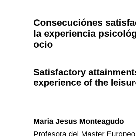
Consecuciónes satisfa
la experiencia psicológ
ocio
Satisfactory attainment
experience of the leisure
Maria Jesus Monteagudo
Profesora del Master Europeo