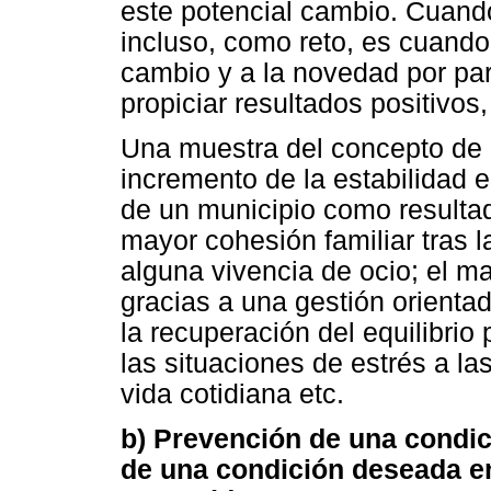
este potencial cambio. Cuand
incluso, como reto, es cuando
cambio y a la novedad por par
propiciar resultados positivos
Una muestra del concepto de b
incremento de la estabilidad 
de un municipio como resultado
mayor cohesión familiar tras la
alguna vivencia de ocio; el m
gracias a una gestión orienta
la recuperación del equilibrio
las situaciones de estrés a l
vida cotidiana etc.
b) Prevención de una condi
de una condición deseada e