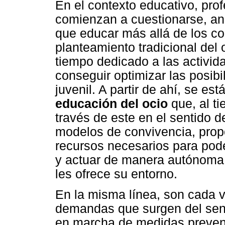
En el contexto educativo, prof
comienzan a cuestionarse, an
que educar más allá de los co
planteamiento tradicional del o
tiempo dedicado a las activid
conseguir optimizar las posibil
juvenil. A partir de ahí, se es
educación del ocio
que, al t
través de este en el sentido d
modelos de convivencia, prop
recursos necesarios para poder
y actuar de manera autónoma,
les ofrece su entorno.
En la misma línea, son cada 
demandas que surgen del sen
en marcha de medidas prevent