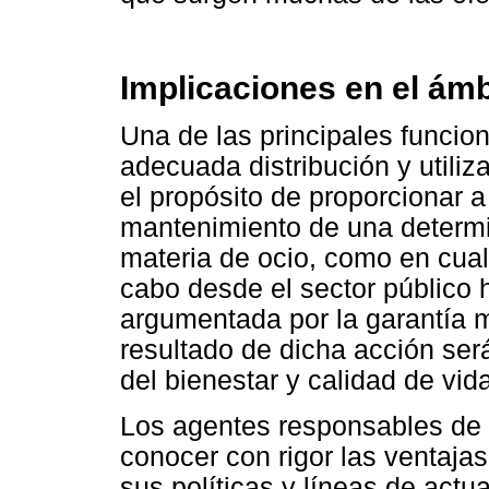
Implicaciones en el ámbi
Una de las principales funcion
adecuada distribución y utiliz
el propósito de proporcionar 
mantenimiento de una determi
materia de ocio, como en cualq
cabo desde el sector público 
argumentada por la garantía 
resultado de dicha acción ser
del bienestar y calidad de vid
Los agentes responsables de l
conocer con rigor las ventajas
sus políticas y líneas de act