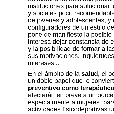
instituciones para solucionar 
y sociales poco recomendable
de jóvenes y adolescentes, y
configuradores de un estilo d
pone de manifiesto la posible 
interesa dejar constancia de 
y la posibilidad de formar a l
sus motivaciones, inquietudes
intereses...
En el ámbito de la
salud
, el 
un doble papel que lo convier
preventivo como terapéutic
afectarán en breve a un porce
especialmente a mujeres, pare
actividades físicodeportivas 