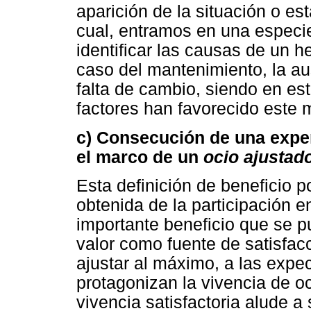
aparición de la situación o es
cual, entramos en una especie
identificar las causas de un h
caso del mantenimiento, la au
falta de cambio, siendo en est
factores han favorecido este 
c) Consecución de una exper
el marco de un
ocio ajustad
Esta definición de beneficio p
obtenida de la participación e
importante beneficio que se p
valor como fuente de satisfac
ajustar al máximo, a las expe
protagonizan la vivencia de o
vivencia satisfactoria alude a 