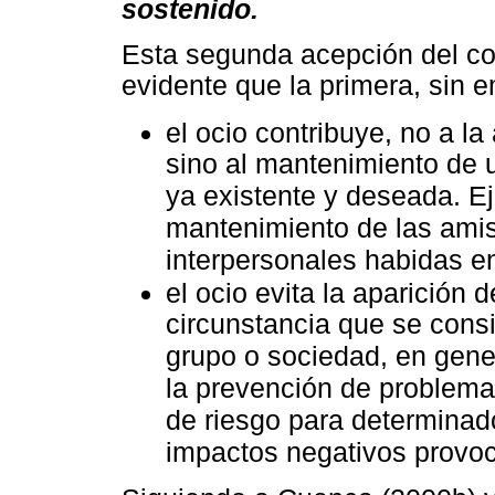
sostenido.
Esta segunda acepción del co
evidente que la primera, sin 
el ocio contribuye, no a l
sino al mantenimiento de 
ya existente y deseada. Ej
mantenimiento de las amist
interpersonales habidas 
el ocio evita la aparición 
circunstancia que se cons
grupo o sociedad, en gene
la prevención de problema
de riesgo para determinad
impactos negativos provocad