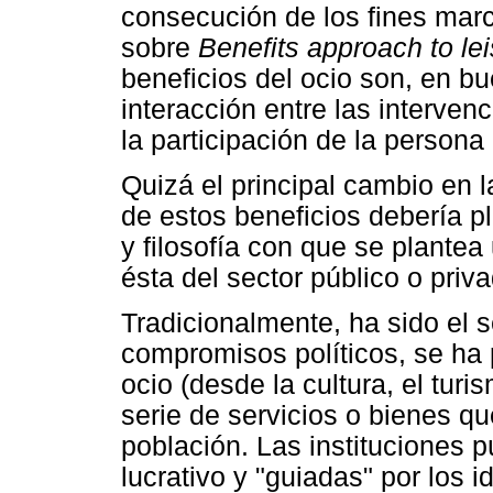
consecución de los fines marc
sobre
Benefits approach to le
beneficios del ocio son, en b
interacción entre las intervenc
la participación de la persona
Quizá el principal cambio en l
de estos beneficios debería p
y filosofía con que se plantea
ésta del sector público o priv
Tradicionalmente, ha sido el s
compromisos políticos, se ha 
ocio (desde la cultura, el turi
serie de servicios o bienes qu
población. Las instituciones p
lucrativo y "guiadas" por los 