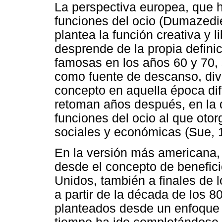
La perspectiva europea, que 
funciones del ocio (Dumazedi
plantea la función creativa y
desprende de la propia defini
famosas en los años 60 y 70, 
como fuente de descanso, dive
concepto en aquella época dif
retoman años después, en la d
funciones del ocio al que otor
sociales y económicas (Sue, 
En la versión más americana, 
desde el concepto de benefic
Unidos, también a finales de
a partir de la década de los 
planteados desde un enfoque