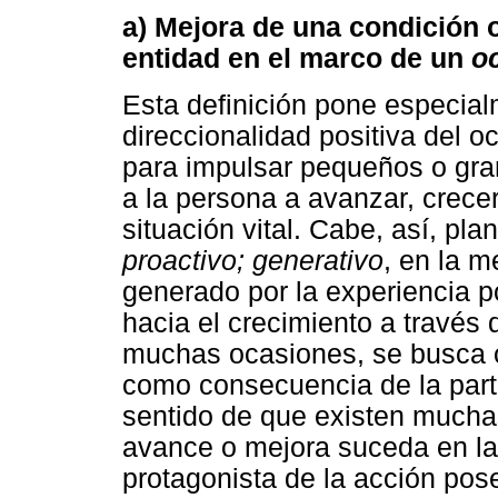
a) Mejora de una condición 
entidad en el marco de un
o
Esta definición pone especial
direccionalidad positiva del oc
para impulsar pequeños o gr
a la persona a avanzar, crece
situación vital. Cabe, así, pla
proactivo; generativo
, en la 
generado por la experiencia po
hacia el crecimiento a través
muchas ocasiones, se busca 
como consecuencia de la parti
sentido de que existen mucha
avance o mejora suceda en la
protagonista de la acción pose