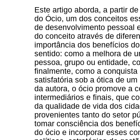
Este artigo aborda, a partir d
do Ócio, um dos conceitos es
de desenvolvimento pessoal e 
do conceito através de diferen
importância dos benefícios do
sentido: como a melhora de 
pessoa, grupo ou entidade, 
finalmente, como a conquista
satisfatória sob a ótica de um 
da autora, o ócio promove a c
intermediários e finais, que 
da qualidade de vida dos cida
provenientes tanto do setor p
tomar consciência dos benefí
do ócio e incorporar esses c