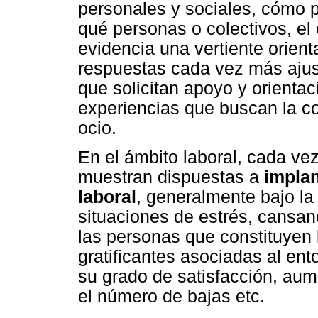
personales y sociales, cómo 
qué personas o colectivos, el 
evidencia una vertiente orient
respuestas cada vez más aju
que solicitan apoyo y orienta
experiencias que buscan la co
ocio.
En el ámbito laboral, cada v
muestran dispuestas a
implan
laboral
, generalmente bajo la
situaciones de estrés, cansan
las personas que constituyen 
gratificantes asociadas al en
su grado de satisfacción, aume
el número de bajas etc.