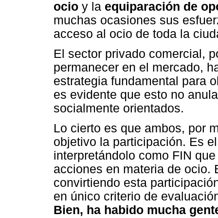
ocio
y la
equiparación de op
muchas ocasiones sus esfuerzo
acceso al ocio de toda la ciu
El sector privado comercial, p
permanecer en el mercado, h
estrategia fundamental para 
es evidente que esto no anula
socialmente orientados.
Lo cierto es que ambos, por m
objetivo la participación. Es e
interpretándolo como FIN que j
acciones en materia de ocio.
convirtiendo esta participación
en único criterio de evaluación
Bien, ha habido mucha gent