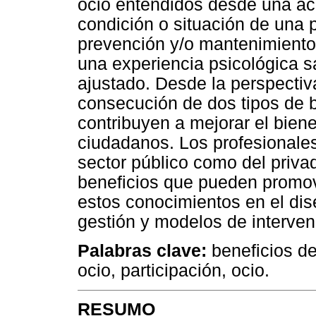
ocio entendidos desde una a
condición o situación de una 
prevención y/o mantenimiento
una experiencia psicológica sa
ajustado. Desde la perspectiva
consecución de dos tipos de b
contribuyen a mejorar el biene
ciudadanos. Los profesionales
sector público como del priva
beneficios que pueden promove
estos conocimientos en el dise
gestión y modelos de interven
Palabras clave:
beneficios del
ocio, participación, ocio.
RESUMO