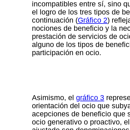
incompatibles entre sí, sino 
el logro de los tres tipos de b
continuación (
Gráfico 2
) refle
nociones de beneficio y la nec
prestación de servicios de oc
alguno de los tipos de benefi
participación en ocio.
Asimismo, el
gráfico 3
represe
orientación del ocio que suby
acepciones de beneficio que s
ocio generativo o proactivo, el