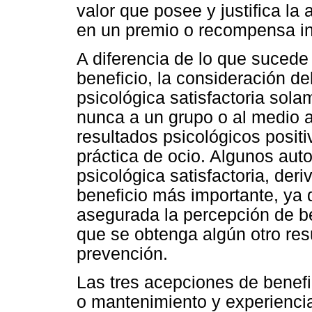
valor que posee y justifica la
en un premio o recompensa in
A diferencia de lo que sucede
beneficio, la consideración 
psicológica satisfactoria sola
nunca a un grupo o al medio a
resultados psicológicos posit
práctica de ocio. Algunos aut
psicológica satisfactoria, deri
beneficio más importante, ya 
asegurada la percepción de be
que se obtenga algún otro res
prevención.
Las tres acepciones de benef
o mantenimiento y experiencia