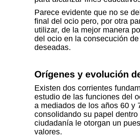
Parece evidente que no se deb
final del ocio pero, por otra p
utilizar, de la mejor manera p
del ocio en la consecución de
deseadas.
Orígenes y evolución de
Existen dos corrientes fundam
estudio de las funciones del 
a mediados de los años 60 y 7
consolidando su papel dentro 
ciudadanía le otorgan un pues
valores.