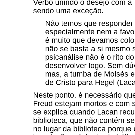
Verbo unindo o desejo com a 
sendo uma exceção.
Não temos que responder 
especialmente nem a favor
é muito que devamos coloc
não se basta a si mesmo s
psicanálise não é o rito d
desenvolver logo. Sem dúv
mas, a tumba de Moisés e
de Cristo para Hegel (Laca
Neste ponto, é necessário que
Freud estejam mortos e com s
se explica quando Lacan recu
biblioteca, que não contém seu
no lugar da biblioteca porque 