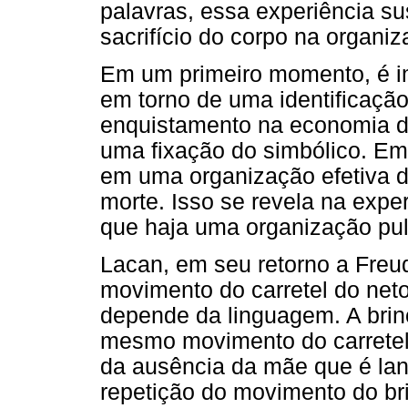
palavras, essa experiência su
sacrifício do corpo na organi
Em um primeiro momento, é i
em torno de uma identificação
enquistamento na economia d
uma fixação do simbólico. Em
em uma organização efetiva d
morte. Isso se revela na exper
que haja uma organização pul
Lacan, em seu retorno a Freu
movimento do carretel do net
depende da linguagem. A brin
mesmo movimento do carretel 
da ausência da mãe que é la
repetição do movimento do br