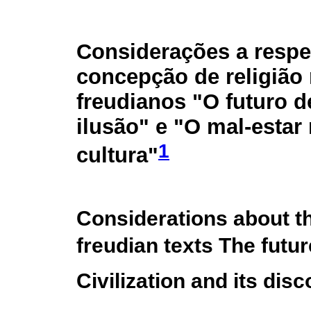
Considerações a respe
concepção de religião 
freudianos "O futuro 
ilusão" e "O mal-estar
1
cultura"
Considerations about th
freudian texts The futur
Civilization and its disc