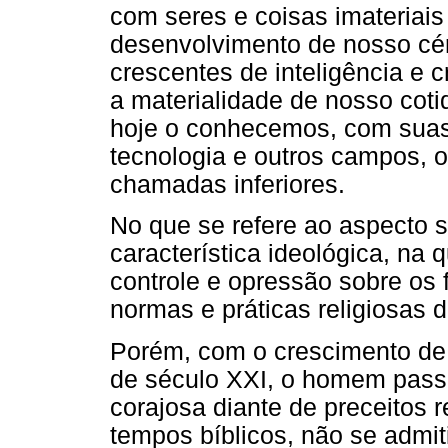
com seres e coisas imateriais
desenvolvimento de nosso cér
crescentes de inteligência e 
a materialidade de nosso cot
hoje o conhecemos, com suas
tecnologia e outros campos, o
chamadas inferiores.
No que se refere ao aspecto s
característica ideológica, na
controle e opressão sobre os 
normas e práticas religiosas 
Porém, com o crescimento de i
de século XXI, o homem passo
corajosa diante de preceitos r
tempos bíblicos, não se admi