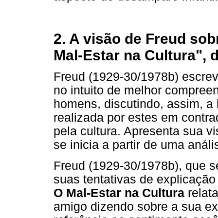
2. A visão de Freud sob
Mal-Estar na Cultura", 
Freud (1929-30/1978b) escrev
no intuito de melhor compree
homens, discutindo, assim, a 
realizada por estes em contra
pela cultura. Apresenta sua 
se inicia a partir de uma anál
Freud (1929-30/1978b), que s
suas tentativas de explicação
O Mal-Estar na Cultura
relat
amigo dizendo sobre a sua exp