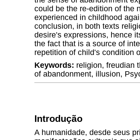
could be the re-edition of the 
experienced in childhood again
conclusion, in both texts reli
desire's expressions, hence its 
the fact that is a source of in
repetition of child's conditio
Keywords:
religion, freudian 
of abandonment, illusion, Psy
Introdução
A humanidade, desde seus pr