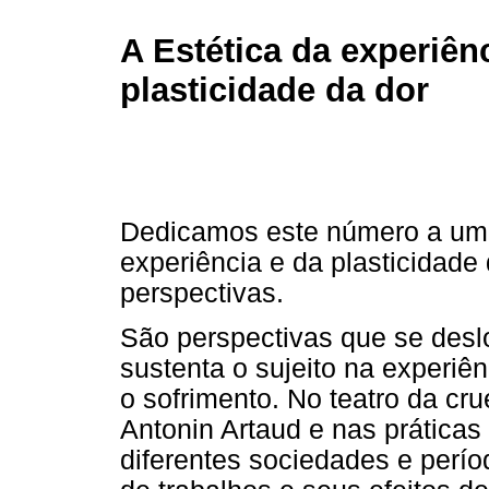
A Estética da experiên
plasticidade da dor
Dedicamos este número a uma 
experiência e da plasticidade 
perspectivas.
São perspectivas que se des
sustenta o sujeito na experiên
o sofrimento. No teatro da c
Antonin Artaud e nas práticas
diferentes sociedades e perío