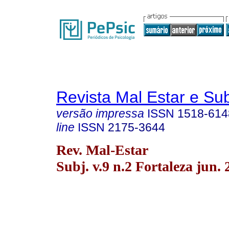
Revista Mal Estar e Sub
versão impressa
ISSN
1518-614
line
ISSN
2175-3644
Rev. Mal-Estar
Subj. v.9 n.2 Fortaleza jun.