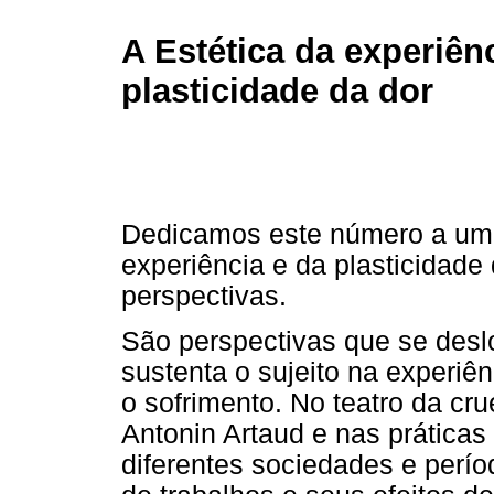
A Estética da experiên
plasticidade da dor
Dedicamos este número a uma 
experiência e da plasticidade 
perspectivas.
São perspectivas que se des
sustenta o sujeito na experiên
o sofrimento. No teatro da c
Antonin Artaud e nas práticas
diferentes sociedades e perío