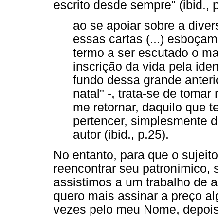
escrito desde sempre" (ibid., 
ao se apoiar sobre a diver
essas cartas (...) esboça
termo a ser escutado o ma
inscrição da vida pela ide
fundo dessa grande anterio
natal" -, trata-se de tomar
me retornar, daquilo que 
pertencer, simplesmente 
autor (ibid., p.25).
No entanto, para que o sujeit
reencontrar seu patronímico, 
assistimos a um trabalho de 
quero mais assinar a preço a
vezes pelo meu Nome, depois 