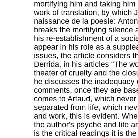
mortifying him and taking him t
work of translation, by which 
naissance de la poesie: Anton
breaks the mortifying silence 
his re-establishment of a social
appear in his role as a supplea
issues, the article considers
Derrida, in his articles "The 
theater of cruelty and the clos
he discusses the inadequacy of 
comments, once they are base
comes to Artaud, which never 
separated from life, which ne
and work, this is evident. Wh
the author's psyche and life a
is the critical readings it is th