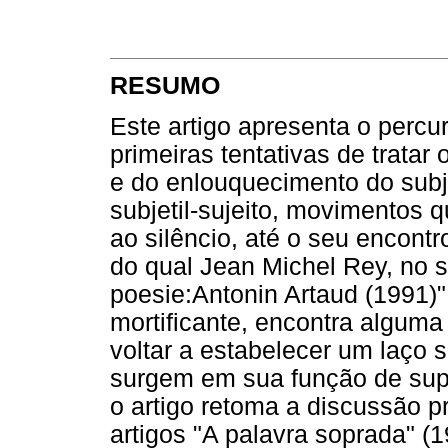
RESUMO
Este artigo apresenta o percu
primeiras tentativas de tratar
e do enlouquecimento do subjet
subjetil-sujeito, movimentos q
ao silêncio, até o seu encont
do qual Jean Michel Rey, no s
poesie:Antonin Artaud (1991)"
mortificante, encontra alguma 
voltar a estabelecer um laço 
surgem em sua função de sup
o artigo retoma a discussão 
artigos "A palavra soprada" (1