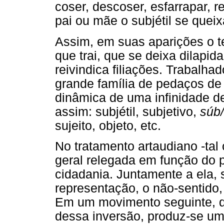
coser, descoser, esfarrapar, 
pai ou mãe o subjétil se queix
Assim, em suas aparições o te
que trai, que se deixa dilapid
reivindica filiações. Trabalhad
grande família de pedaços de 
dinâmica de uma infinidade de
assim: subjétil, subjetivo,
súb/
sujeito, objeto, etc.
No tratamento artaudiano -tal 
geral relegada em função do pr
cidadania. Juntamente a ela,
representação, o não-sentido, 
Em um movimento seguinte, 
dessa inversão, produz-se um