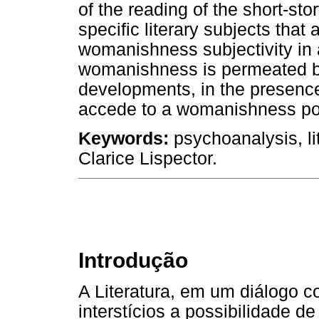
of the reading of the short-sto
specific literary subjects that
womanishness subjectivity in a
womanishness is permeated by
developments, in the presence
accede to a womanishness pos
Keywords:
psychoanalysis, li
Clarice Lispector.
Introdução
A Literatura, em um diálogo c
interstícios a possibilidade d