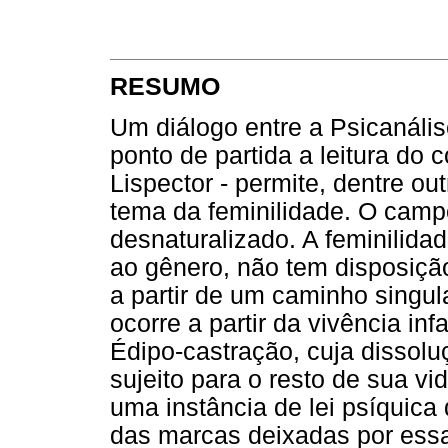
RESUMO
Um diálogo entre a Psicanális
ponto de partida a leitura do 
Lispector - permite, dentre o
tema da feminilidade. O campo
desnaturalizado. A feminilidad
ao gênero, não tem disposição
a partir de um caminho singula
ocorre a partir da vivência in
Édipo-castração, cuja dissolu
sujeito para o resto de sua v
uma instância de lei psíquica
das marcas deixadas por essa 