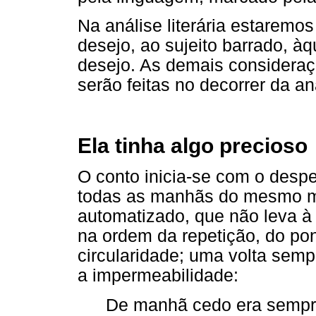
Na análise literária estaremos
desejo, ao sujeito barrado, à
desejo. As demais consideraç
serão feitas no decorrer da aná
Ela tinha algo precioso
O conto inicia-se com o despe
todas as manhãs do mesmo mo
automatizado, que não leva à
na ordem da repetição, do po
circularidade; uma volta semp
a impermeabilidade:
De manhã cedo era sempr