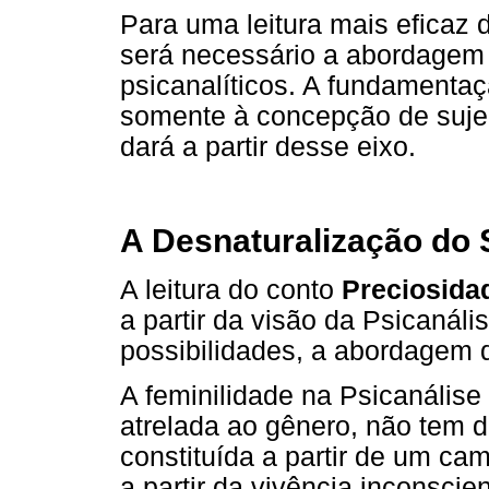
Para uma leitura mais eficaz do
será necessário a abordagem 
psicanalíticos. A fundamentaçã
somente à concepção de sujeit
dará a partir desse eixo.
A Desnaturalização do 
A leitura do conto
Preciosida
a partir da visão da Psicanáli
possibilidades, a abordagem d
A feminilidade na Psicanálise 
atrelada ao gênero, não tem d
constituída a partir de um cami
a partir da vivência inconsci