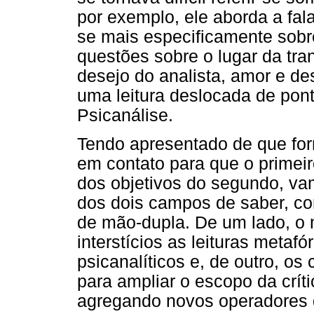
por exemplo, ele aborda a fa
se mais especificamente sobr
questões sobre o lugar da tran
desejo do analista, amor e des
uma leitura deslocada de pon
Psicanálise.
Tendo apresentado de que for
em contato para que o primei
dos objetivos do segundo, vam
dos dois campos de saber, co
de mão-dupla. De um lado, o 
interstícios as leituras metaf
psicanalíticos e, de outro, os
para ampliar o escopo da críti
agregando novos operadores de