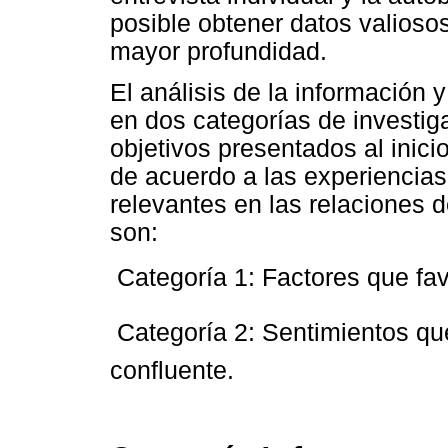
posible obtener datos valioso
mayor profundidad.
El análisis de la información
en dos categorías de investig
objetivos presentados al inici
de acuerdo a las experiencia
relevantes en las relaciones d
son:
 Categoría 1: Factores que fa
 Categoría 2: Sentimientos qu
confluente.