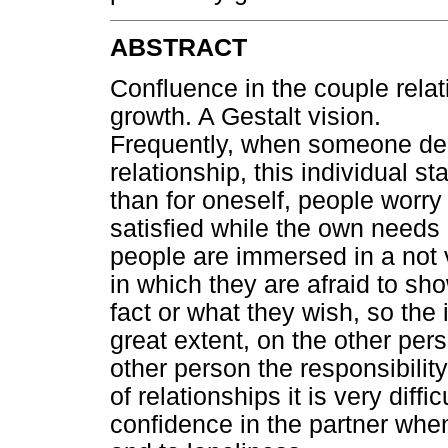
ABSTRACT
Confluence in the couple relati
growth. A Gestalt vision.
Frequently, when someone dec
relationship, this individual s
than for oneself, people worr
satisfied while the own needs a
people are immersed in a not v
in which they are afraid to sh
fact or what they wish, so the
great extent, on the other pers
other person the responsibility
of relationships it is very dif
confidence in the partner whe