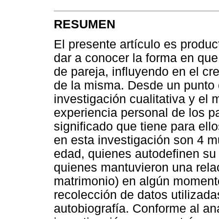
RESUMEN
El presente artículo es produ
dar a conocer la forma en que 
de pareja, influyendo en el c
de la misma. Desde un punto d
investigación cualitativa y el
experiencia personal de los pa
significado que tiene para ell
en esta investigación son 4 m
edad, quienes autodefinen su 
quienes mantuvieron una rela
matrimonio) en algún momento
recolección de datos utilizadas
autobiografía. Conforme al aná