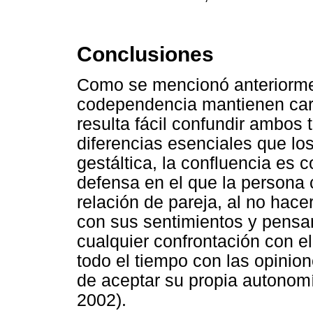
Conclusiones
Como se mencionó anteriormen
codependencia mantienen carac
resulta fácil confundir ambos 
diferencias esenciales que los 
gestáltica, la confluencia es
defensa en el que la persona 
relación de pareja, al no hac
con sus sentimientos y pensam
cualquier confrontación con el
todo el tiempo con las opinio
de aceptar su propia autonomí
2002).