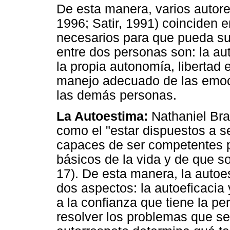
De esta manera, varios autor
1996; Satir, 1991) coinciden 
necesarios para que pueda sur
entre dos personas son: la au
la propia autonomía, libertad 
manejo adecuado de las emoc
las demás personas.
La Autoestima:
Nathaniel Bra
como el "estar dispuestos a 
capaces de ser competentes p
básicos de la vida y de que s
17). De esta manera, la autoe
dos aspectos: la autoeficacia y
a la confianza que tiene la p
resolver los problemas que se