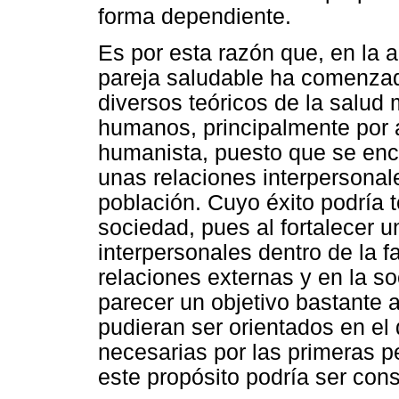
forma dependiente.
Es por esta razón que, en la a
pareja saludable ha comenzad
diversos teóricos de la salud
humanos, principalmente por 
humanista, puesto que se encu
unas relaciones interpersonal
población. Cuyo éxito podría 
sociedad, pues al fortalecer 
interpersonales dentro de la fam
relaciones externas y en la s
parecer un objetivo bastante a
pudieran ser orientados en el 
necesarias por las primeras p
este propósito podría ser con