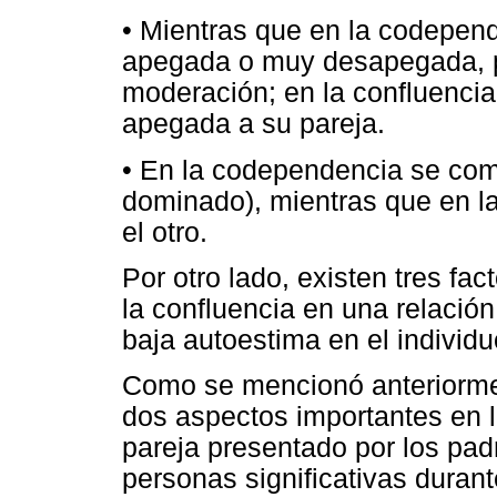
• Mientras que en la codepen
apegada o muy desapegada, p
moderación; en la confluenci
apegada a su pareja.
• En la codependencia se com
dominado), mientras que en la
el otro.
Por otro lado, existen tres fa
la confluencia en una relación
baja autoestima en el individuo
Como se mencionó anteriorment
dos aspectos importantes en l
pareja presentado por los padr
personas significativas durant