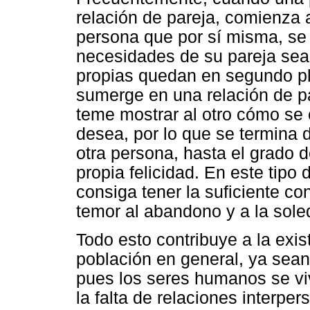
relación de pareja, comienza 
persona que por sí misma, se
necesidades de su pareja sea
propias quedan en segundo pl
sumerge en una relación de pa
teme mostrar al otro cómo se 
desea, por lo que se termina
otra persona, hasta el grado d
propia felicidad. En este tipo 
consiga tener la suficiente co
temor al abandono y a la sole
Todo esto contribuye a la exi
población en general, ya sean
pues los seres humanos se vi
la falta de relaciones interper