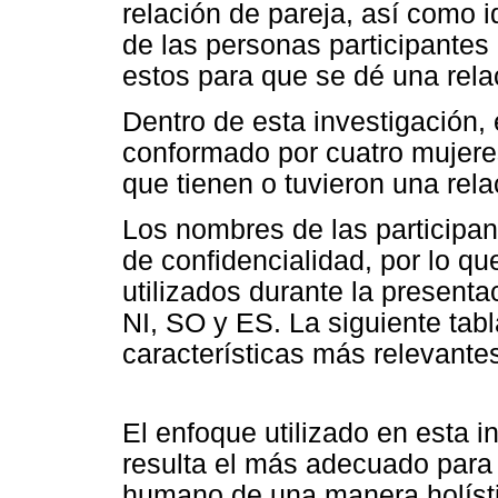
relación de pareja, así como i
de las personas participantes
estos para que se dé una rela
Dentro de esta investigación, 
conformado por cuatro mujere
que tienen o tuvieron una rela
Los nombres de las participa
de confidencialidad, por lo q
utilizados durante la presenta
NI, SO y ES. La siguiente tab
características más relevantes
El enfoque utilizado en esta in
resulta el más adecuado para 
humano de una manera holístic