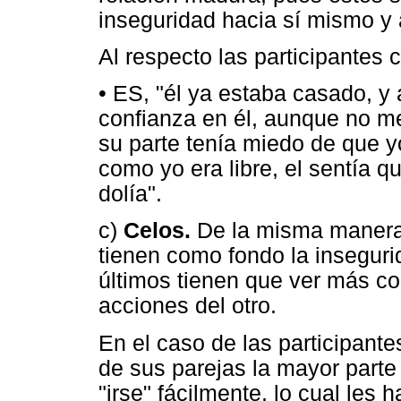
inseguridad hacia sí mismo y a
Al respecto las participantes 
• ES, "él ya estaba casado, y
confianza en él, aunque no me
su parte tenía miedo de que y
como yo era libre, el sentía q
dolía".
c)
Celos.
De la misma manera 
tienen como fondo la insegur
últimos tienen que ver más co
acciones del otro.
En el caso de las participante
de sus parejas la mayor parte
"irse" fácilmente, lo cual les 