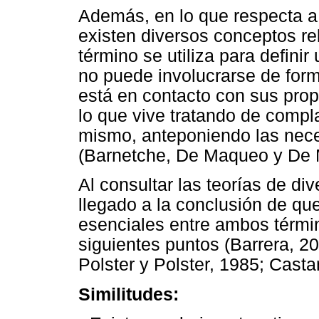
Además, en lo que respecta a
existen diversos conceptos re
término se utiliza para defini
no puede involucrarse de forma
está en contacto con sus prop
lo que vive tratando de compla
mismo, anteponiendo las nece
(Barnetche, De Maqueo y De M
Al consultar las teorías de di
llegado a la conclusión de que
esenciales entre ambos térmi
siguientes puntos (Barrera, 20
Polster y Polster, 1985; Cast
Similitudes: