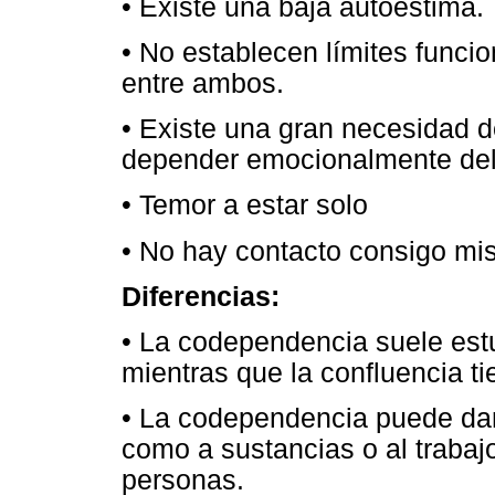
• Existe una baja autoestima.
• No establecen límites funcio
entre ambos.
• Existe una gran necesidad de
depender emocionalmente del 
• Temor a estar solo
• No hay contacto consigo mis
Diferencias:
• La codependencia suele estu
mientras que la confluencia t
• La codependencia puede dar
como a sustancias o al trabajo
personas.