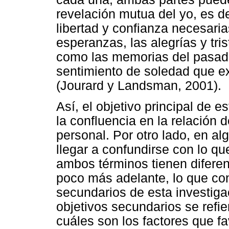
revelación mutua del yo, es d
libertad y confianza necesarias
esperanzas, las alegrías y tris
como las memorias del pasado.
sentimiento de soledad que 
(Jourard y Landsman, 2001).
Así, el objetivo principal de e
la confluencia en la relación 
personal. Por otro lado, en a
llegar a confundirse con lo q
ambos términos tienen diferen
poco más adelante, lo que con
secundarios de esta investiga
objetivos secundarios se refier
cuáles son los factores que f