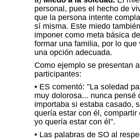
personal, pues el hecho de v
que la persona intente complac
sí misma. Este miedo también 
imponer como meta básica del
formar una familia, por lo que
una opción adecuada.
Como ejemplo se presentan al
participantes:
• ES comentó: "La soledad par
muy dolorosa... nunca pensé 
importaba si estaba casado, s
quería estar con él, compartir 
yo quería estar con él".
• Las palabras de SO al respe