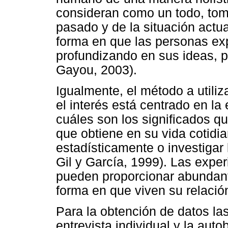
consideran como un todo, tom
pasado y de la situación actu
forma en que las personas ex
profundizando en sus ideas, 
Gayou, 2003).
Igualmente, el método a utili
el interés está centrado en la
cuáles son los significados qu
que obtiene en su vida cotidia
estadísticamente o investigar
Gil y García, 1999). Las exper
pueden proporcionar abundant
forma en que viven su relació
Para la obtención de datos las
entrevista individual y la auto