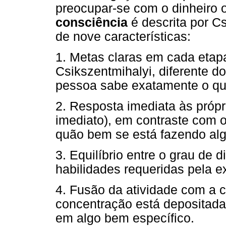
preocupar-se com o dinheiro 
consciência
é descrita por Cs
de nove características:
1. Metas claras em cada eta
Csikszentmihalyi, diferente do
pessoa sabe exatamente o qu
2. Resposta imediata às própr
imediato), em contraste com o
quão bem se está fazendo alg
3. Equilíbrio entre o grau de 
habilidades requeridas pela e
4. Fusão da atividade com a c
concentração está depositada
em algo bem específico.