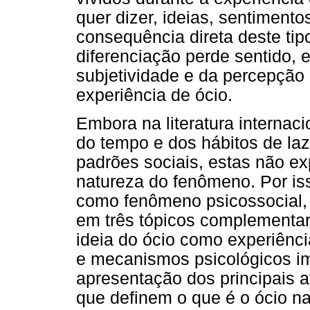
quer dizer, ideias, sentiment
consequência direta deste tipo
diferenciação perde sentido, 
subjetividade e da percepção 
experiência de ócio.
Embora na literatura internaci
do tempo e dos hábitos de laz
padrões sociais, estas não e
natureza do fenômeno. Por is
como fenômeno psicossocial, 
em três tópicos complementa
ideia do ócio como experiênci
e mecanismos psicológicos im
apresentação dos principais a
que definem o que é o ócio n