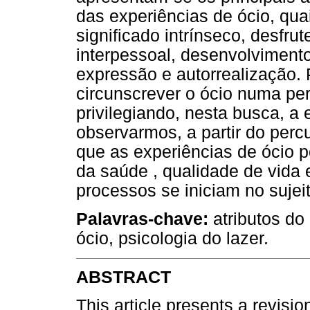
das experiências de ócio, qua
significado intrínseco, desfrut
interpessoal, desenvolviment
expressão e autorrealização. 
circunscrever o ócio numa per
privilegiando, nesta busca, a 
observarmos, a partir do percu
que as experiências de ócio 
da saúde , qualidade de vida 
processos se iniciam no sujei
Palavras-chave:
atributos do
ócio, psicologia do lazer.
ABSTRACT
This article presents a revisi