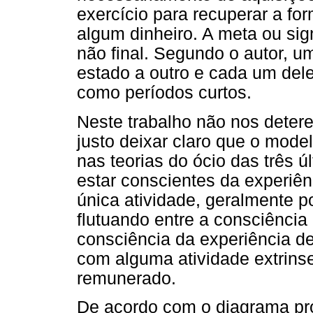
exercício para recuperar a for
algum dinheiro. A meta ou sign
não final. Segundo o autor, 
estado a outro e cada um dele
como períodos curtos.
Neste trabalho não nos deter
justo deixar claro que o mode
nas teorias do ócio das três 
estar conscientes da experiên
única atividade, geralmente p
flutuando entre a consciência
consciência da experiência de
com alguma atividade extrin
remunerado.
De acordo com o diagrama prop