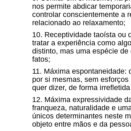
nos permite abdicar temporar
controlar conscientemente a 
relacionado ao relaxamento;
10. Receptividade taoísta ou 
tratar a experiência como alg
distinto, mas uma espécie de 
fatos;
11. Máxima espontaneidade: d
por si mesmas, sem esforços 
quer dizer, de forma irrefletida 
12. Máxima expressividade da 
franqueza, naturalidade e uma
únicos determinantes neste m
objeto entre mãos e da pessoa