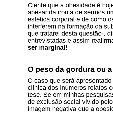
Ciente que a obesidade é hoj
apesar da ironia de sermos um
estética corporal e de como o
interferem na formação da su
que tratarei desta questão-, 
entrevistadas e assim reafir
ser marginal!
O peso da gordura ou a
O caso que será apresentado
clínica dos inúmeros relatos 
tese. Se em minhas pesquisas
de exclusão social vivido pe
imagem negativa que a obesid