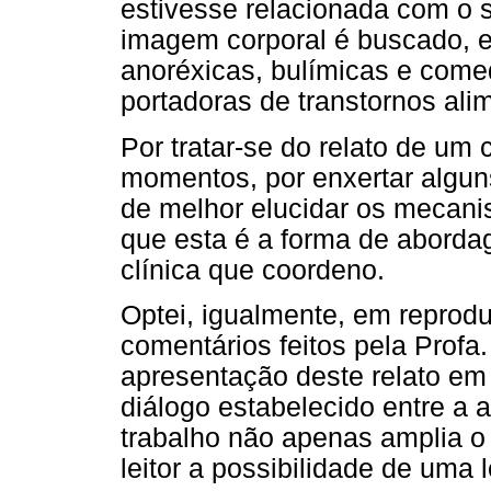
estivesse relacionada com o s
imagem corporal é buscado, e
anoréxicas, bulímicas e come
portadoras de transtornos ali
Por tratar-se do relato de um 
momentos, por enxertar alguns
de melhor elucidar os mecani
que esta é a forma de abordag
clínica que coordeno.
Optei, igualmente, em reprodu
comentários feitos pela Profa
apresentação deste relato em 
diálogo estabelecido entre a 
trabalho não apenas amplia 
leitor a possibilidade de uma 