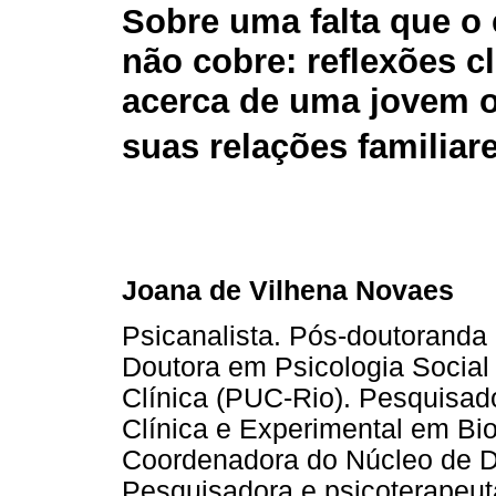
Sobre uma falta que o
não cobre: reflexões cl
acerca de uma jovem 
suas relações familiar
Joana de Vilhena Novaes
Psicanalista. Pós-doutoranda
Doutora em Psicologia Social
Clínica (PUC-Rio). Pesquisad
Clínica e Experimental em Bi
Coordenadora do Núcleo de 
Pesquisadora e psicoterapeu