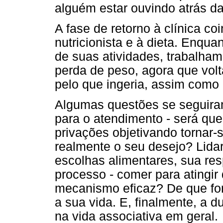
alguém estar ouvindo atrás da
A fase de retorno à clínica c
nutricionista e à dieta. Enqu
de suas atividades, trabalham
perda de peso, agora que volt
pelo que ingeria, assim como 
Algumas questões se seguiram
para o atendimento - será que
privações objetivando tornar-
realmente o seu desejo? Lid
escolhas alimentares, sua re
processo - comer para atingir
mecanismo eficaz? De que for
a sua vida. E, finalmente, a d
na vida associativa em geral.