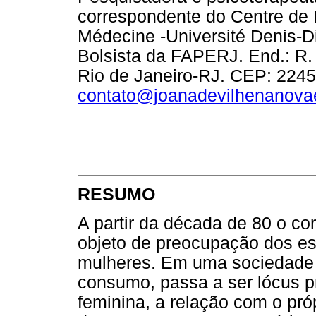
correspondente do Centre de
Médecine -Université Denis-D
Bolsista da FAPERJ. End.: R.
Rio de Janeiro-RJ. CEP: 2245
contato@joanadevilhenanova
RESUMO
A partir da década de 80 o c
objeto de preocupação dos es
mulheres. Em uma sociedade 
consumo, passa a ser lócus pr
feminina, a relação com o pró