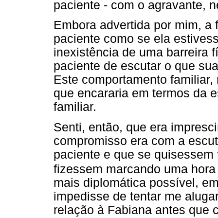
paciente - com o agravante, n
Embora advertida por mim, a f
paciente como se ela estives
inexistência de uma barreira 
paciente de escutar o que sua
Este comportamento familiar,
que encararia em termos da e
familiar.
Senti, então, que era impresc
compromisso era com a escuta
paciente e que se quisessem 
fizessem marcando uma hora
mais diplomática possível, em
impedisse de tentar me aluga
relação à Fabiana antes que 