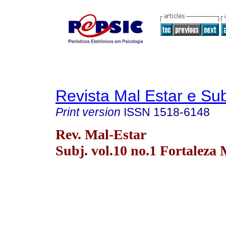
Revista Mal Estar e Sub
Print version
ISSN
1518-6148
Rev. Mal-Estar
Subj. vol.10 no.1 Fortaleza 