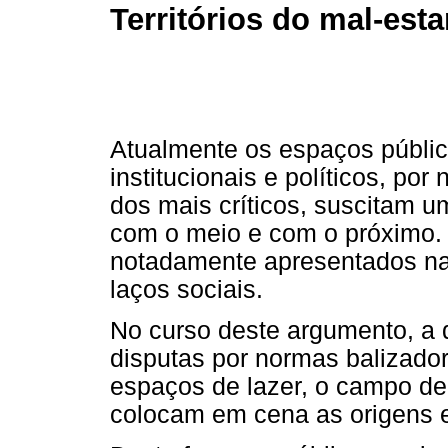
Territórios do mal-esta
Atualmente os espaços públic
institucionais e políticos, po
dos mais críticos, suscitam u
com o meio e com o próximo. 
notadamente apresentados na 
laços sociais.
No curso deste argumento, a 
disputas por normas balizado
espaços de lazer, o campo de
colocam em cena as origens e 