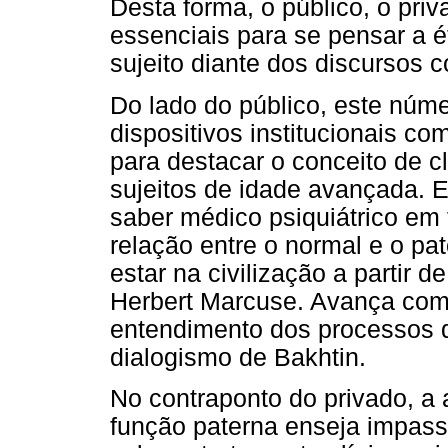
Desta forma, o público, o pri
essenciais para se pensar a ét
sujeito diante dos discursos 
Do lado do público, este núm
dispositivos institucionais c
para destacar o conceito de 
sujeitos de idade avançada. E
saber médico psiquiátrico em
relação entre o normal e o pat
estar na civilização a partir 
Herbert Marcuse. Avança com 
entendimento dos processos de
dialogismo de Bakhtin.
No contraponto do privado, a 
função paterna enseja impas