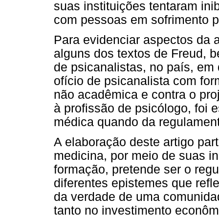
suas instituições tentaram ini
com pessoas em sofrimento p
Para evidenciar aspectos da a
alguns dos textos de Freud, 
de psicanalistas, no país, em 
ofício de psicanalista com fo
não acadêmica e contra o proj
à profissão de psicólogo, foi
médica quando da regulamenta
A elaboração deste artigo par
medicina, por meio de suas ins
formação, pretende ser o reg
diferentes epistemes que refle
da verdade de uma comunidade
tanto no investimento econôm