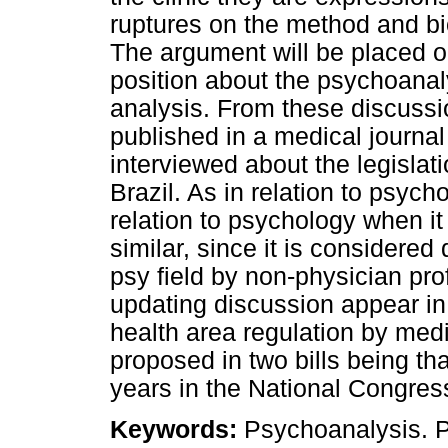
ruptures on the method and b
The argument will be placed o
position about the psychoanaly
analysis. From these discussi
published in a medical journa
interviewed about the legislati
Brazil. As in relation to psych
relation to psychology when it
similar, since it is considered 
psy field by non-physician pro
updating discussion appear in
health area regulation by med
proposed in two bills being th
years in the National Congres
Keywords:
Psychoanalysis. P