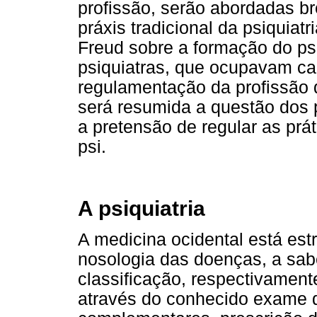
profissão, serão abordadas b
práxis tradicional da psiquiat
Freud sobre a formação do psi
psiquiatras, que ocupavam car
regulamentação da profissão de
será resumida a questão dos p
a pretensão de regular as prá
psi.
A psiquiatria
A medicina ocidental está estr
nosologia das doenças, a sab
classificação, respectivamente
através do conhecido exame 