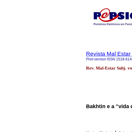
Revista Mal Estar
Print version
ISSN
1518-614
Rev. Mal-Estar Subj. vo
Bakhtin e a "vida