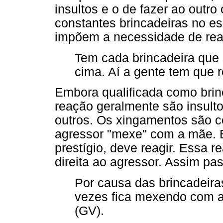
insultos e o de fazer ao outro
constantes brincadeiras no e
impõem a necessidade de reag
Tem cada brincadeira que 
cima. Aí a gente tem que r
Embora qualificada como brin
reação geralmente são insult
outros. Os xingamentos são 
agressor "mexe" com a mãe. E
prestígio, deve reagir. Essa 
direita ao agressor. Assim pas
Por causa das brincadeira
vezes fica mexendo com a 
(GV).