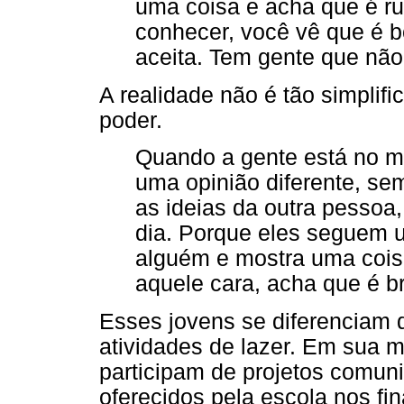
uma coisa e acha que é r
conhecer, você vê que é 
aceita. Tem gente que não
A realidade não é tão simplifi
poder.
Quando a gente está no 
uma opinião diferente, s
as ideias da outra pessoa,
dia. Porque eles seguem u
alguém e mostra uma coisa
aquele cara, acha que é b
Esses jovens se diferenciam 
atividades de lazer. Em sua m
participam de projetos comuni
oferecidos pela escola nos fi