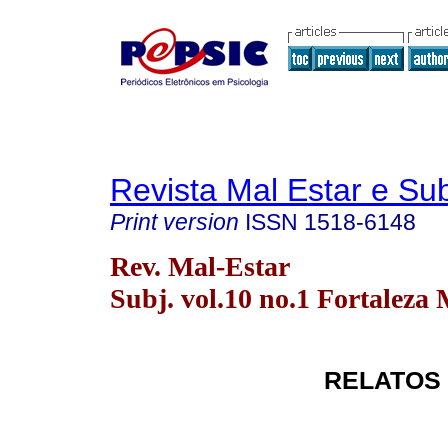
Revista Mal Estar e Sub
Print version
ISSN
1518-6148
Rev. Mal-Estar
Subj. vol.10 no.1 Fortaleza 
RELATOS