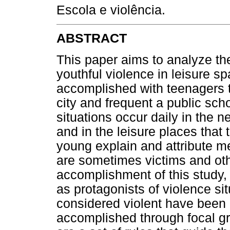
Escola e violência.
ABSTRACT
This paper aims to analyze the
youthful violence in leisure s
accomplished with teenagers th
city and frequent a public scho
situations occur daily in the
and in the leisure places that 
young explain and attribute m
are sometimes victims and oth
accomplishment of this study,
as protagonists of violence si
considered violent have been 
accomplished through focal gr