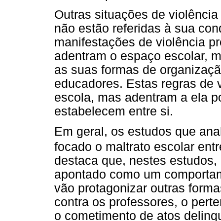
Outras situações de violência
não estão referidas à sua con
manifestações de violência p
adentram o espaço escolar, m
as suas formas de organizaçã
educadores. Estas regras de v
escola, mas adentram a ela p
estabelecem entre si.
Em geral, os estudos que anal
focado o maltrato escolar entr
destaca que, nestes estudos, 
apontado como um comportam
vão protagonizar outras formas
contra os professores, o pert
o cometimento de atos delinq