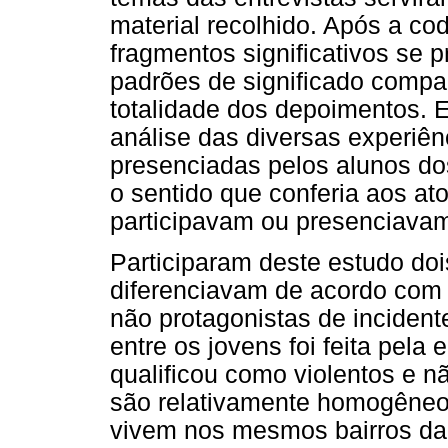
material recolhido. Após a cod
fragmentos significativos se p
padrões de significado compar
totalidade dos depoimentos. 
análise das diversas experiên
presenciadas pelos alunos do
o sentido que conferia aos at
participavam ou presenciava
Participaram deste estudo do
diferenciavam de acordo com 
não protagonistas de incidente
entre os jovens foi feita pela
qualificou como violentos e n
são relativamente homogêneo
vivem nos mesmos bairros da 