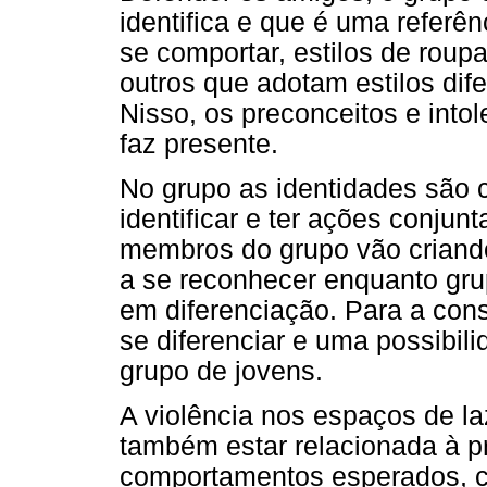
identifica e que é uma referê
se comportar, estilos de roup
outros que adotam estilos dife
Nisso, os preconceitos e intole
faz presente.
No grupo as identidades são c
identificar e ter ações conjun
membros do grupo vão criando
a se reconhecer enquanto gru
em diferenciação. Para a con
se diferenciar e uma possibili
grupo de jovens.
A violência nos espaços de la
também estar relacionada à p
comportamentos esperados, c