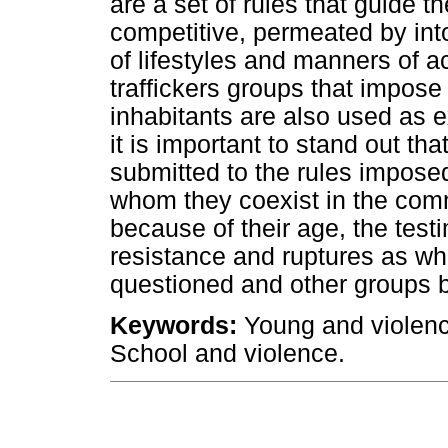
are a set of rules that guide t
competitive, permeated by int
of lifestyles and manners of a
traffickers groups that impose
inhabitants are also used as e
it is important to stand out th
submitted to the rules imposed
whom they coexist in the comm
because of their age, the tes
resistance and ruptures as wh
questioned and other groups 
Keywords:
Young and violence
School and violence.