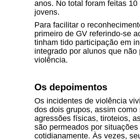
anos. No total foram feitas 1
jovens.
Para facilitar o reconhecime
primeiro de GV referindo-se 
tinham tido participação em i
integrado por alunos que não 
violência.
Os depoimentos
Os incidentes de violência vi
dos dois grupos, assim como s
agressões físicas, tiroteios,
são permeados por situações 
cotidianamente. Às vezes, seu