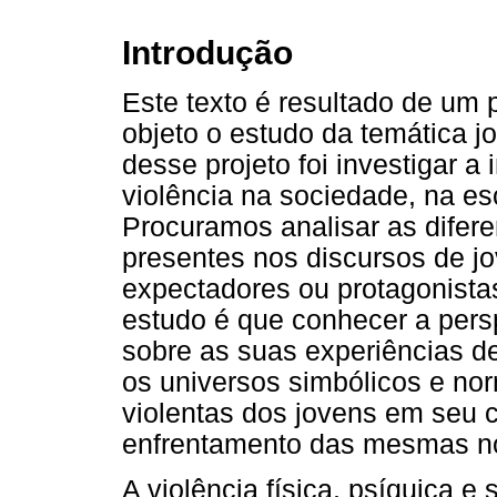
Introdução
Este texto é resultado de um 
objeto o estudo da temática j
desse projeto foi investigar a
violência na sociedade, na es
Procuramos analisar as difere
presentes nos discursos de jo
expectadores ou protagonista
estudo é que conhecer a pers
sobre as suas experiências de
os universos simbólicos e no
violentas dos jovens em seu 
enfrentamento das mesmas no
A violência física, psíquica e 