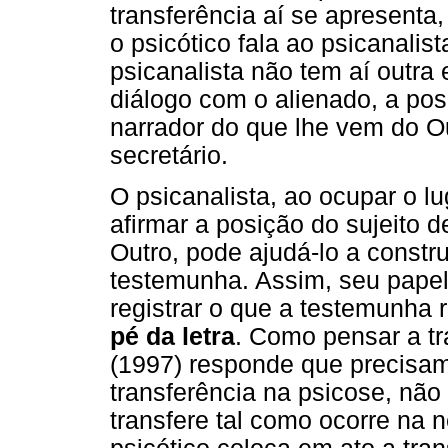
transferência aí se apresenta,
o psicótico fala ao psicanalis
psicanalista não tem aí outra
diálogo com o alienado, a po
narrador do que lhe vem do O
secretário.
O psicanalista, ao ocupar o lu
afirmar a posição do sujeito 
Outro, pode ajudá-lo a constru
testemunha. Assim, seu papel 
registrar o que a testemunha
pé da letra
. Como pensar a tr
(1997) responde que precisam
transferência na psicose, não
transfere tal como ocorre na