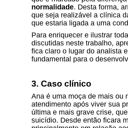
normalidade
. Desta forma, a
que seja realizável a clínica
que estaria ligada a uma cond
Para enriquecer e ilustrar to
discutidas neste trabalho, a
fica claro o lugar do analista 
fundamental para o desenvol
3. Caso clínico
Ana é uma moça de mais ou 
atendimento após viver sua pr
última e mais grave crise, qu
suicídio. Desde então ficara 