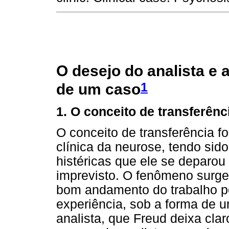
O desejo do analista e a
1
de um caso
1. O conceito de transferênc
O conceito de transferência fo
clínica da neurose, tendo sid
histéricas que ele se deparou
imprevisto. O fenômeno surge
bom andamento do trabalho po
experiência, sob a forma de u
analista, que Freud deixa clar