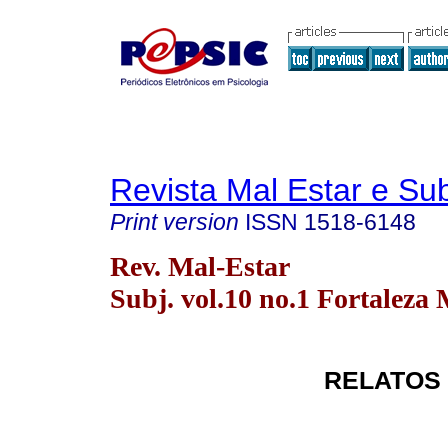
Revista Mal Estar e Sub
Print version
ISSN
1518-6148
Rev. Mal-Estar
Subj. vol.10 no.1 Fortaleza 
RELATOS