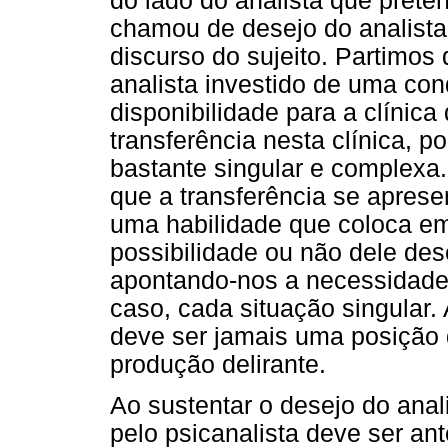
do lado do analista que pret
chamou de desejo do analista -
discurso do sujeito. Partimos
analista investido de uma con
disponibilidade para a clínica
transferência nesta clínica, p
bastante singular e complexa
que a transferência se aprese
uma habilidade que coloca e
possibilidade ou não dele des
apontando-nos a necessidade
caso, cada situação singular. 
deve ser jamais uma posição 
produção delirante.
Ao sustentar o desejo do anal
pelo psicanalista deve ser an