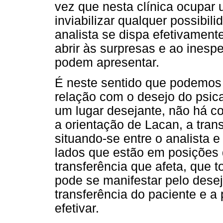
vez que nesta clínica ocupar
inviabilizar qualquer possibil
analista se dispa efetivament
abrir às surpresas e ao ines
podem apresentar.
É neste sentido que podemos 
relação com o desejo do psica
um lugar desejante, não há c
a orientação de Lacan, a tra
situando-se entre o analista e
lados que estão em posições 
transferência que afeta, que t
pode se manifestar pelo desejo
transferência do paciente e a 
efetivar.