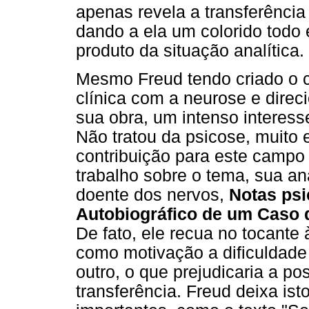
apenas revela a transferência
dando a ela um colorido todo
produto da situação analítica.
Mesmo Freud tendo criado o co
clínica com a neurose e direc
sua obra, um intenso interess
Não tratou da psicose, muito
contribuição para este campo
trabalho sobre o tema, sua an
doente dos nervos,
Notas psi
Autobiográfico de um Caso 
De fato, ele recua no tocante 
como motivação a dificuldade 
outro, o que prejudicaria a po
transferência. Freud deixa is