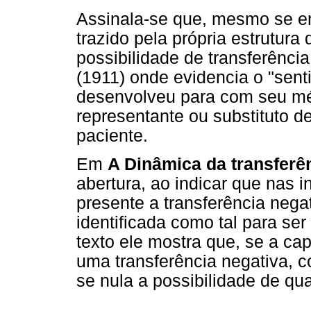
Assinala-se que, mesmo se en
trazido pela própria estrutur
possibilidade de transferênci
(1911) onde evidencia o "sen
desenvolveu para com seu mé
representante ou substituto d
paciente.
Em
A Dinâmica da transferê
abertura, ao indicar que nas i
presente a transferência nega
identificada como tal para se
texto ele mostra que, se a cap
uma transferência negativa, 
se nula a possibilidade de qua