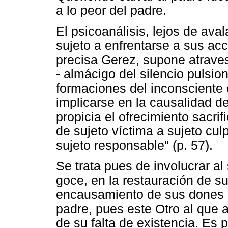
a lo peor del padre.
El psicoanálisis, lejos de ava
sujeto a enfrentarse a sus acc
precisa Gerez, supone atraves
- almácigo del silencio pulsion
formaciones del inconsciente 
implicarse en la causalidad d
propicia el ofrecimiento sacrif
de sujeto víctima a sujeto cul
sujeto responsable" (p. 57).
Se trata pues de involucrar al
goce, en la restauración de su
encausamiento de sus dones s
padre, pues este Otro al que a
de su falta de existencia. Es