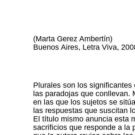
(Marta Gerez Ambertín)
Buenos Aires, Letra Viva, 200
Plurales son los significante
las paradojas que conllevan.
en las que los sujetos se sitú
las respuestas que suscitan l
El título mismo anuncia esta 
sacrificios que responde a la