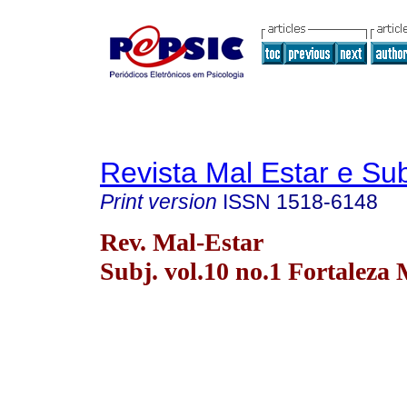
Revista Mal Estar e Sub
Print version
ISSN
1518-6148
Rev. Mal-Estar
Subj. vol.10 no.1 Fortaleza 