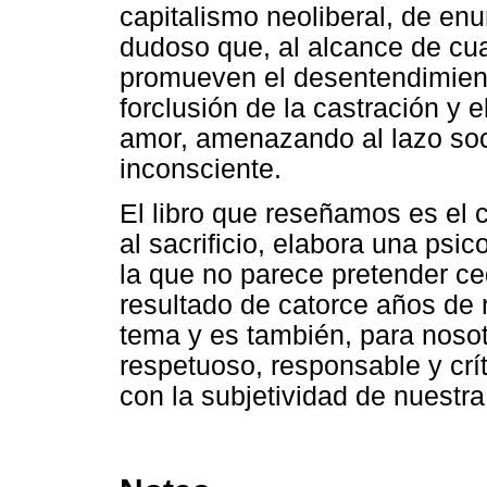
capitalismo neoliberal, de en
dudoso que, al alcance de cua
promueven el desentendimient
forclusión de la castración y 
amor, amenazando al lazo soci
inconsciente.
El libro que reseñamos es el 
al sacrificio, elabora una psi
la que no parece pretender ce
resultado de catorce años de 
tema y es también, para noso
respetuoso, responsable y crít
con la subjetividad de nuestr