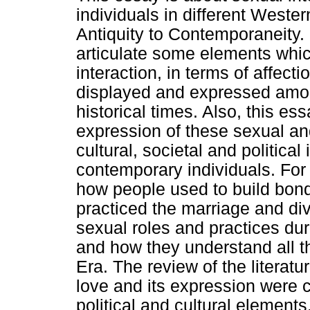
individuals in different Wester
Antiquity to Contemporaneity.
articulate some elements whi
interaction, in terms of affect
displayed and expressed amon
historical times. Also, this es
expression of these sexual an
cultural, societal and political
contemporary individuals. For 
how people used to build bon
practiced the marriage and di
sexual roles and practices du
and how they understand all t
Era. The review of the literat
love and its expression were c
political and cultural elements.