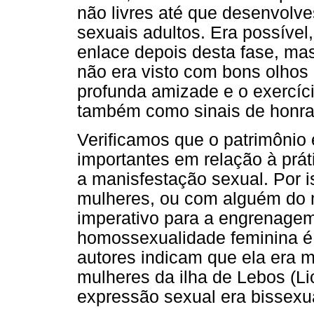
não livres até que desenvolv
sexuais adultos. Era possível
enlace depois desta fase, mas
não era visto com bons olhos
profunda amizade e o exercíci
também como sinais de honra m
Verificamos que o patrimônio 
importantes em relação à prát
a manisfestação sexual. Por 
mulheres, ou com alguém do 
imperativo para a engrenage
homossexualidade feminina é 
autores indicam que ela era 
mulheres da ilha de Lebos (L
expressão sexual era bissexu