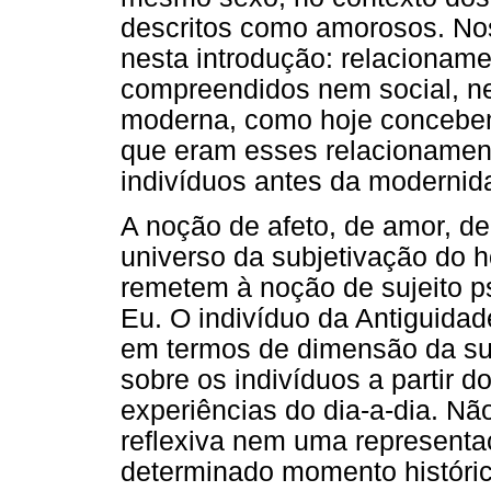
descritos como amorosos. No
nesta introdução: relaciona
compreendidos nem social, ne
moderna, como hoje concebemo
que eram esses relacionament
indivíduos antes da modernid
A noção de afeto, de amor, de
universo da subjetivação do
remetem à noção de sujeito p
Eu. O indivíduo da Antiguida
em termos de dimensão da sub
sobre os indivíduos a partir
experiências do dia-a-dia. Nã
reflexiva nem uma representa
determinado momento histórico