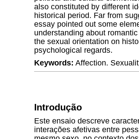
also constituted by different
historical period. Far from sug
essay pointed out some eleme
understanding about romantic
the sexual orientation on histo
psychological regards.
Keywords:
Affection. Sexuality
Introdução
Este ensaio descreve caracter
interações afetivas entre pe
mesmo sexo, no contexto dos