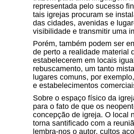
representada pelo sucesso fi
tais igrejas procuram se insta
das cidades, avenidas e lugar
visibilidade e transmitir uma
Porém, também podem ser en
de perto a realidade material
estabelecerem em locais igua
rebuscamento, um tanto mista
lugares comuns, por exemplo, 
e estabelecimentos comerciai
Sobre o espaço físico da igre
para o fato de que os neopen
concepção de igreja. O local 
torna santificado com a reuni
lembra-nos o autor, cultos a