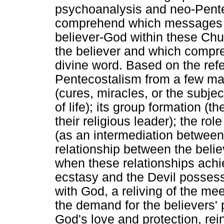
psychoanalysis and neo-Pentec
comprehend which messages 
believer-God within these Chu
the believer and which compr
divine word. Based on the re
Pentecostalism from a few main
(cures, miracles, or the subjec
of life); its group formation (
their religious leader); the r
(as an intermediation between
relationship between the belie
when these relationships achiev
ecstasy and the Devil possess
with God, a reliving of the me
the demand for the believers' 
God's love and protection, reins