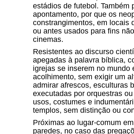
estádios de futebol. Também 
apontamento, por que os neop
constrangimentos, em locais 
ou antes usados para fins não
cinemas.
Resistentes ao discurso cientí
apegadas à palavra bíblica, c
igrejas se inserem no mundo 
acolhimento, sem exigir um al
admirar afrescos, esculturas 
executadas por orquestras ou c
usos, costumes e indumentári
templos, sem distinção ou co
Próximas ao lugar-comum em 
paredes, no caso das pregaçõe