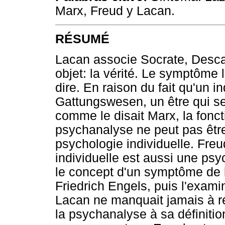
Marx, Freud y Lacan.
RÉSUMÉ
Lacan associe Socrate, Descar
objet: la vérité. Le symptôme 
dire. En raison du fait qu'un i
Gattungswesen, un être qui se
comme le disait Marx, la fon
psychanalyse ne peut pas être
psychologie individuelle. Freu
individuelle est aussi une psy
le concept d'un symptôme de l
Friedrich Engels, puis l'exam
Lacan ne manquait jamais à réf
la psychanalyse à sa définitio