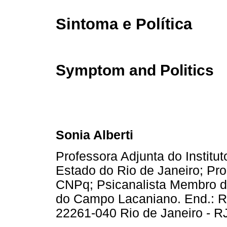
Sintoma e Política
Symptom and Politics
Sonia Alberti
Professora Adjunta do Institu
Estado do Rio de Janeiro; Pr
CNPq; Psicanalista Membro d
do Campo Lacaniano. End.: R
22261-040 Rio de Janeiro - R