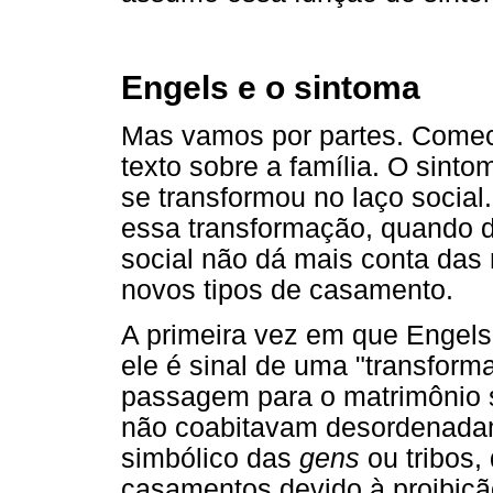
Engels e o sintoma
Mas vamos por partes. Comec
texto sobre a família. O sinto
se transformou no laço social
essa transformação, quando 
social não dá mais conta das
novos tipos de casamento.
A primeira vez em que Engels
ele é sinal de uma "transformaç
passagem para o matrimônio 
não coabitavam desordenadam
simbólico das
gens
ou tribos,
casamentos devido à proibiçã