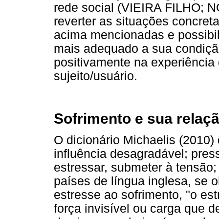
rede social (VIEIRA FILHO; 
reverter as situações concre
acima mencionadas e possibili
mais adequado a sua condiçã
positivamente na experiência
sujeito/usuário.
Sofrimento e sua relaç
O dicionário Michaelis (2010)
influência desagradável; pres
estressar, submeter à tensão;
países de língua inglesa, se
estresse ao sofrimento, "o e
força invisível ou carga que