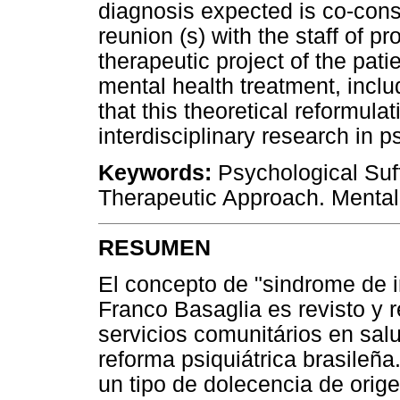
diagnosis expected is co-const
reunion (s) with the staff of pr
therapeutic project of the pat
mental health treatment, inclu
that this theoretical reformulat
interdisciplinary research in 
Keywords:
Psychological Suffe
Therapeutic Approach. Mental 
RESUMEN
El concepto de "sindrome de i
Franco Basaglia es revisto y r
servicios comunitários en salu
reforma psiquiátrica brasileñ
un tipo de dolecencia de orige