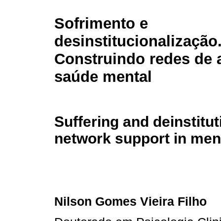
Sofrimento e
desinstitucionalização
Construindo redes de 
saúde mental
Suffering and deinstitut
network support in ment
Nilson Gomes Vieira Filho