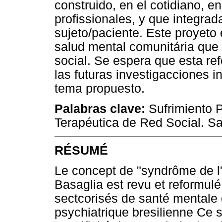
construido, en el cotidiano, en
profissionales, y que integrad
sujeto/paciente. Este proyeto
salud mental comunitária que
social. Se espera que esta ref
las futuras investigacciones in
tema propuesto.
Palabras clave:
Sufrimiento Ps
Terapéutica de Red Social. Sa
RÉSUMÉ
Le concept de "syndrôme de l'i
Basaglia est revu et reformulé
sectcorisés de santé mentale 
psychiatrique bresilienne C