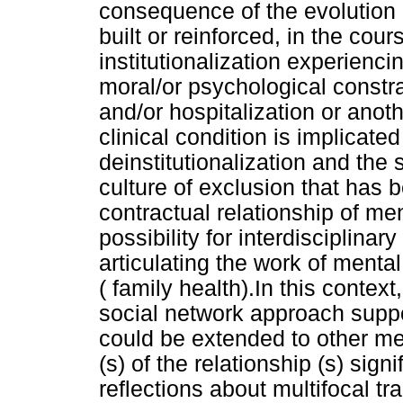
consequence of the evolution o
built or reinforced, in the cou
institutionalization experienci
moral/or psychological constrai
and/or hospitalization or anothe
clinical condition is implicated
deinstitutionalization and the 
culture of exclusion that has b
contractual relationship of men
possibility for interdisciplinary
articulating the work of menta
( family health).In this context
social network approach supp
could be extended to other me
(s) of the relationship (s) signi
reflections about multifocal tr