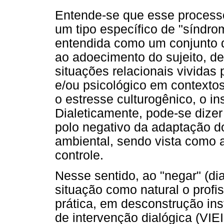
Entende-se que esse processo
um tipo específico de "síndr
entendida como um conjunto d
ao adoecimento do sujeito, de
situações relacionais vividas
e/ou psicológico em contextos
o estresse culturogênico, o in
Dialeticamente, pode-se dize
polo negativo da adaptação do
ambiental, sendo vista como 
controle.
Nesse sentido, ao "negar" (di
situação como natural o profi
prática, em desconstrução insti
de intervenção dialógica (VIEI