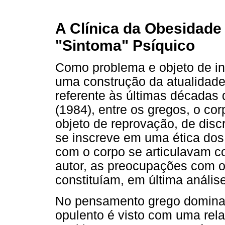
A Clínica da Obesidade
"Sintoma" Psíquico
Como problema e objeto de inv
uma construção da atualidade
referente às últimas décadas
(1984), entre os gregos, o cor
objeto de reprovação, de dis
se inscreve em uma ética dos
com o corpo se articulavam c
autor, as preocupações com o
constituíam, em última análi
No pensamento grego dominant
opulento é visto com uma rela