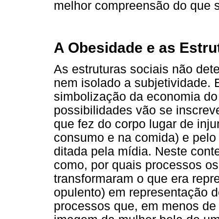
melhor compreensão do que se
A Obesidade e as Estru
As estruturas sociais não de
nem isolado a subjetividade. 
simbolização da economia do
possibilidades vão se inscrev
que fez do corpo lugar de inj
consumo e na comida) e pelo 
ditada pela mídia. Neste cont
como, por quais processos os
transformaram o que era repre
opulento) em representação de
processos que, em menos de 