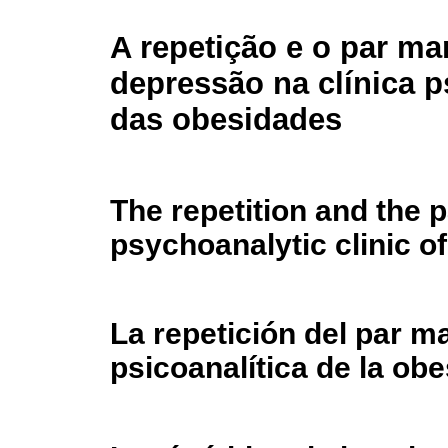
A repetição e o par ma
depressão na clínica p
das obesidades
The repetition and the 
psychoanalytic clinic of
La repetición del par ma
psicoanalítica de la ob