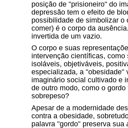
posição de "prisioneiro" do im
depressão tem o efeito de blo
possibilidade de simbolizar o 
comer) é o corpo da ausência
invertida de um vazio.
O corpo e suas representaçõe
intervenção científicas, como
isoláveis, objetiváveis, posi
especializada, a "obesidade" 
imaginário social cultivado e 
de outro modo, como o gordo 
sobrepeso?
Apesar de a modernidade des
contra a obesidade, sobretudo
palavra "gordo" preserva sua