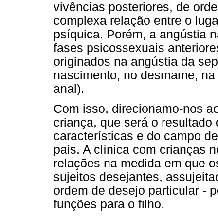
vivências posteriores, de ord
complexa relação entre o luga
psíquica. Porém, a angústia 
fases psicossexuais anteriore
originados na angústia da se
nascimento, no desmame, na 
anal).
Com isso, direcionamo-nos ao 
criança, que será o resultado
características e do campo de
pais. A clínica com crianças n
relações na medida em que os
sujeitos desejantes, assujei
ordem de desejo particular -
funções para o filho.