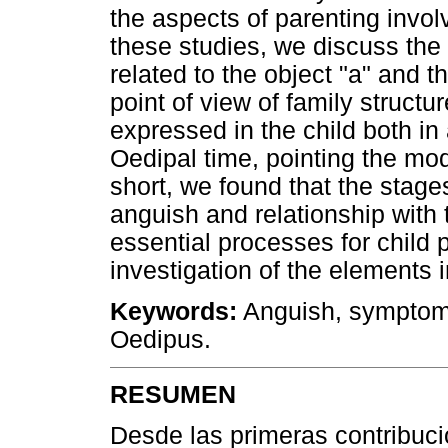
the aspects of parenting invol
these studies, we discuss the 
related to the object "a" and 
point of view of family struct
expressed in the child both in
Oedipal time, pointing the mode
short, we found that the stage
anguish and relationship with
essential processes for child 
investigation of the elements 
Keywords:
Anguish, symptom,
Oedipus.
RESUMEN
Desde las primeras contribuci