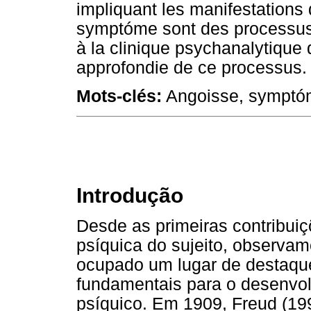
impliquant les manifestations 
symptóme sont des processus 
à la clinique psychanalytique
approfondie de ce processus.
Mots-clés:
Angoisse, symptóm
Introdução
Desde as primeiras contribuiç
psíquica do sujeito, observam
ocupado um lugar de destaq
fundamentais para o desenvol
psíquico. Em 1909, Freud (19