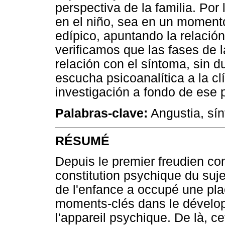
perspectiva de la familia. Por 
en el niño, sea en un moment
edípico, apuntando la relación
verificamos que las fases de 
relación con el síntoma, sin 
escucha psicoanalítica a la cl
investigación a fondo de ese 
Palabras-clave:
Angustia, sín
RÉSUMÉ
Depuis le premier freudien con
constitution psychique du suj
de l'enfance a occupé une pl
moments-clés dans le développ
l'appareil psychique. De là, c