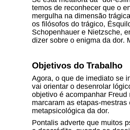
temos de reconhecer que o en
mergulha na dimensão trágica 
os filósofos do trágico, Ésquil
Schopenhauer e Nietzsche, en
dizer sobre o enigma da dor.
Objetivos do Trabalho
Agora, o que de imediato se im
vai orientar o desenrolar lógi
objetivo é acompanhar Freud
marcaram as etapas-mestras d
metapsicológica da dor.
Pontalis adverte que muitos p