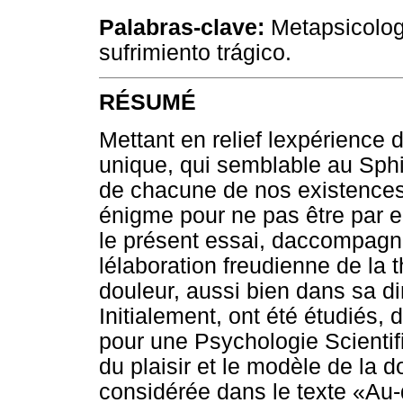
Palabras-clave:
Metapsicología
sufrimiento trágico.
RÉSUMÉ
Mettant en relief lexpérience
unique, qui semblable au Sphi
de chacune de nos existences 
énigme pour ne pas être par e
le présent essai, daccompagne
lélaboration freudienne de la
douleur, aussi bien dans sa 
Initialement, ont été étudiés,
pour une Psychologie Scienti
du plaisir et le modèle de la d
considérée dans le texte «Au-d