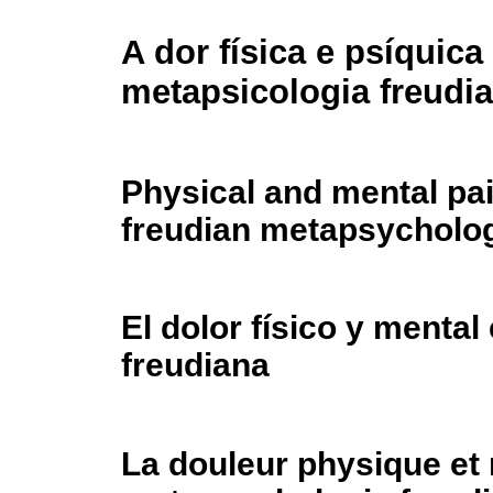
A dor física e psíquica
metapsicologia freudi
Physical and mental pai
freudian metapsycholo
El dolor físico y mental
freudiana
La douleur physique et