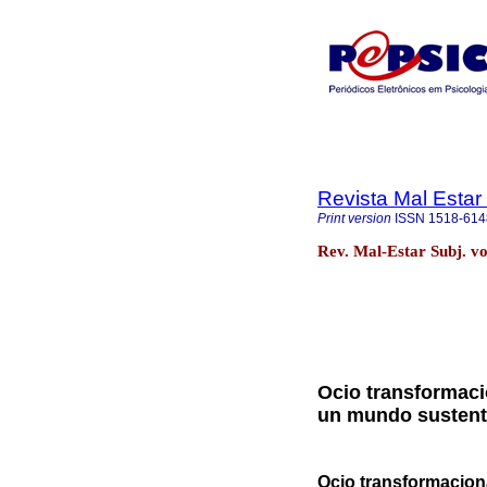
Revista Mal Estar
Print version
ISSN
1518-614
Rev. Mal-Estar Subj. vo
Ocio transformac
un mundo sustent
Ocio transformacion