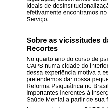
ideais de desinstitucionalizaç
efetivamente encontramos no
Serviço.
Sobre as vicissitudes d
Recortes
No quarto ano do curso de ps
CAPS numa cidade do interior
dessa experiência motiva a es
pretendemos dar nossa peque
Reforma Psiquiátrica no Brasil
importantes inerentes à inser
Saúde Mental a partir de sua 