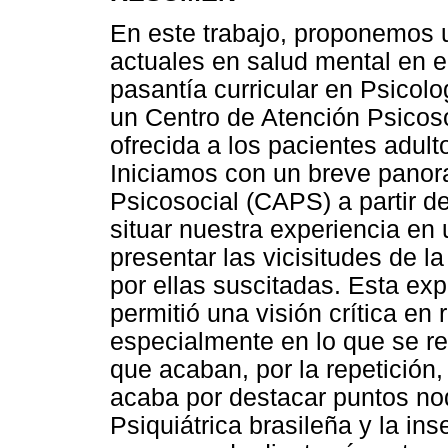
En este trabajo, proponemos u
actuales en salud mental en el
pasantía curricular en Psicolo
un Centro de Atención Psicosoc
ofrecida a los pacientes adult
Iniciamos con un breve panor
Psicosocial (CAPS) a partir de
situar nuestra experiencia en 
presentar las vicisitudes de la
por ellas suscitadas. Esta ex
permitió una visión crítica en 
especialmente en lo que se re
que acaban, por la repetición,
acaba por destacar puntos no
Psiquiátrica brasileña y la in