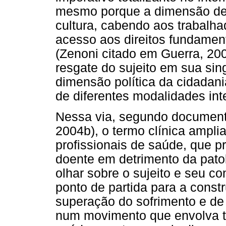
mesmo porque a dimensão de 
cultura, cabendo aos trabalh
acesso aos direitos fundamen
(Zenoni citado em Guerra, 2
resgate do sujeito em sua sin
dimensão política da cidadania
de diferentes modalidades int
Nessa via, segundo documento
2004b), o termo clínica ampli
profissionais de saúde, que pr
doente em detrimento da pato
olhar sobre o sujeito e seu co
ponto de partida para a const
superação do sofrimento e de 
num movimento que envolva ta