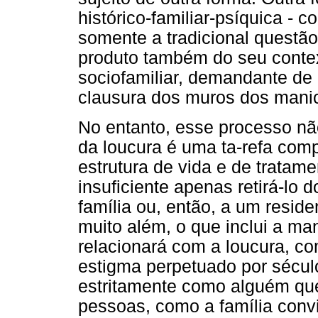
histórico-familiar-psíquica -
somente a tradicional questão
produto também do seu context
sociofamiliar, demandante de 
clausura dos muros dos mani
No entanto, esse processo não
da loucura é uma ta-refa com
estrutura de vida e de tratame
insuficiente apenas retirá-lo 
família ou, então, a um reside
muito além, o que inclui a ma
relacionará com a loucura, c
estigma perpetuado por século
estritamente como alguém que
pessoas, como a família conv