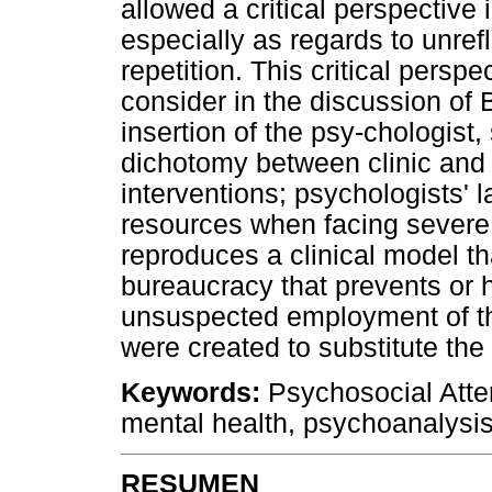
allowed a critical perspective 
especially as regards to unref
repetition. This critical perspe
consider in the discussion of 
insertion of the psy-chologist
dichotomy between clinic and 
interventions; psychologists' l
resources when facing severe 
reproduces a clinical model t
bureaucracy that prevents or 
unsuspected employment of th
were created to substitute the
Keywords:
Psychosocial Atten
mental health, psychoanalysis
RESUMEN