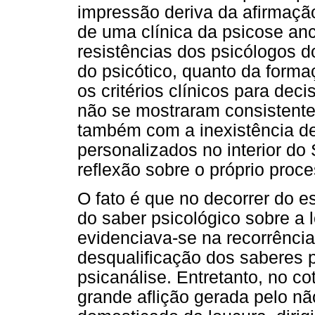
impressão deriva da afirmação
de uma clínica da psicose anc
resistências dos psicólogos d
do psicótico, quanto da form
os critérios clínicos para dec
não se mostraram consistente
também com a inexistência de
personalizados no interior do 
reflexão sobre o próprio proce
O fato é que no decorrer do 
do saber psicológico sobre a
evidenciava-se na recorrência
desqualificação dos saberes 
psicanálise. Entretanto, no c
grande aflição gerada pelo nã