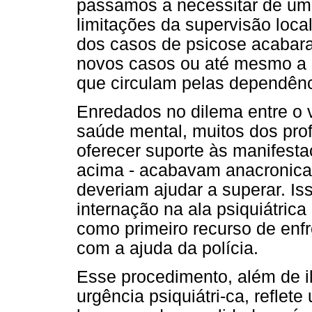
passamos a necessitar de uma
limitações da supervisão loca
dos casos de psicose acabar
novos casos ou até mesmo a 
que circulam pelas dependênc
Enredados no dilema entre o 
saúde mental, muitos dos prof
oferecer suporte às manifest
acima - acabavam anacronica
deveriam ajudar a superar. Is
internação na ala psiquiátrica
como primeiro recurso de enfr
com a ajuda da polícia.
Esse procedimento, além de il
urgência psiquiátri-ca, reflet