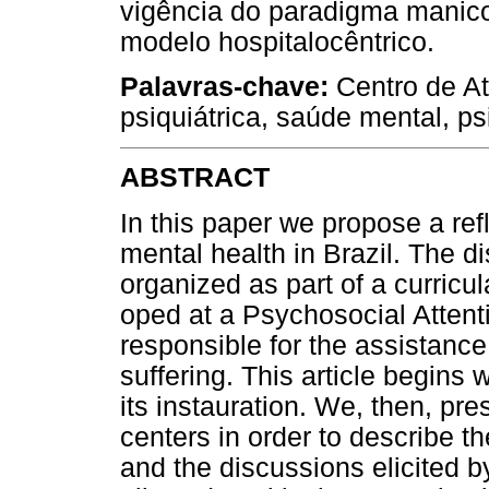
vigência do paradigma manico
modelo hospitalocêntrico.
Palavras-chave:
Centro de At
psiquiátrica, saúde mental, ps
ABSTRACT
In this paper we propose a ref
mental health in Brazil. The d
organized as part of a curricu
oped at a Psychosocial Attent
responsible for the assistance
suffering. This article begins
its instauration. We, then, pre
centers in order to describe th
and the discussions elicited b