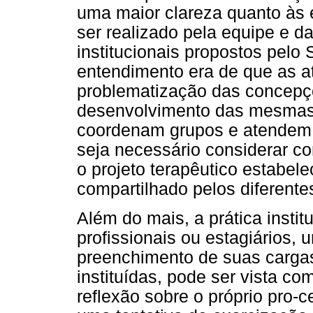
uma maior clareza quanto às e
ser realizado pela equipe e da
institucionais propostos pelo
entendimento era de que as a
problematização das concepç
desenvolvimento das mesmas
coordenam grupos e atendem 
seja necessário considerar c
o projeto terapêutico estabel
compartilhado pelos diferente
Além do mais, a prática insti
profissionais ou estagiários,
preenchimento de suas cargas
instituídas, pode ser vista co
reflexão sobre o próprio pro