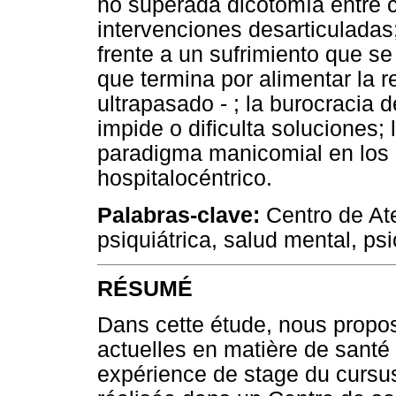
no superada dicotomía entre c
intervenciones desarticuladas;
frente a un sufrimiento que se
que termina por alimentar la 
ultrapasado - ; la burocracia 
impide o dificulta soluciones;
paradigma manicomial en los s
hospitalocéntrico.
Palabras-clave:
Centro de Ate
psiquiátrica, salud mental, psi
RÉSUMÉ
Dans cette étude, nous propos
actuelles en matière de santé 
expérience de stage du cursus