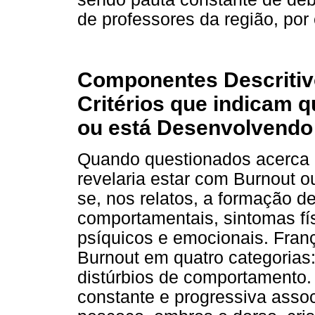
de professores da região, por
Componentes Descritivo
Critérios que indicam
ou está Desenvolvendo
Quando questionados acerca 
revelaria estar com Burnout 
se, nos relatos, a formação d
comportamentais, sintomas fí
psíquicos e emocionais. Fran
Burnout em quatro categorias:
distúrbios de comportamento.
constante e progressiva assoc