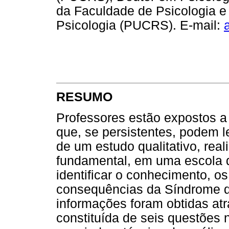
da Faculdade de Psicologia 
Psicologia (PUCRS). E-mail:
RESUMO
Professores estão expostos a
que, se persistentes, podem l
de um estudo qualitativo, rea
fundamental, em uma escola de
identificar o conhecimento, o
consequências da Síndrome de
informações foram obtidas atr
constituída de seis questões 