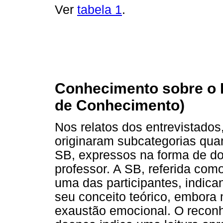
Ver
tabela 1
.
Conhecimento sobre o 
de Conhecimento)
Nos relatos dos entrevistados
originaram subcategorias qua
SB, expressos na forma de do
professor. A SB, referida como
uma das participantes, indi
seu conceito teórico, embora
exaustão emocional. O recon