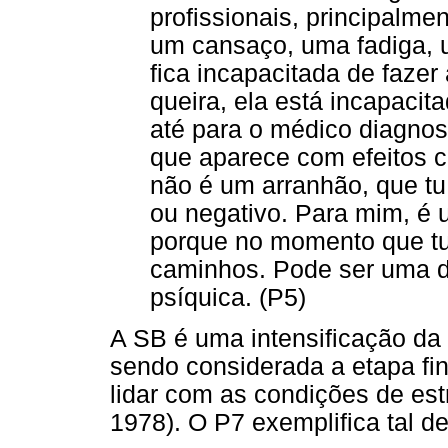
profissionais, principalm
um cansaço, uma fadiga, u
fica incapacitada de fazer
queira, ela está incapacit
até para o médico diagno
que aparece com efeitos co
não é um arranhão, que tu 
ou negativo. Para mim, é 
porque no momento que tu e
caminhos. Pode ser uma d
psíquica. (P5)
A SB é uma intensificação da 
sendo considerada a etapa fin
lidar com as condições de est
1978). O P7 exemplifica tal de