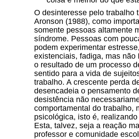
O desinteresse pelo trabalho 
Aronson (1988), como importa
somente pessoas altamente 
síndrome. Pessoas com pouca 
podem experimentar estresse,
existenciais, fadiga, mas não
o resultado de um processo d
sentido para a vida de sujeit
trabalho. A crescente perda d
desencadeia o pensamento de 
desistência não necessariam
comportamental do trabalho,
psicológica, isto é, realizand
Esta, talvez, seja a reação m
professor e comunidade escol