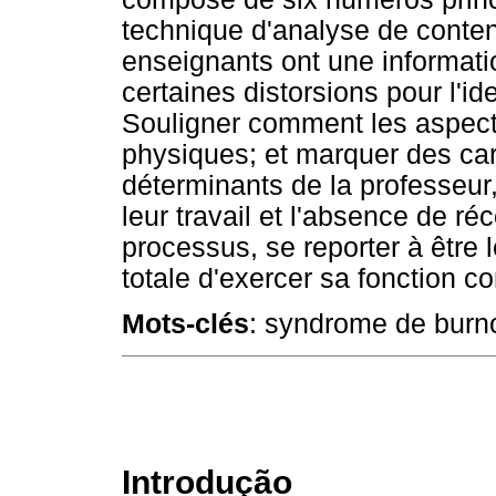
technique d'analyse de conten
enseignants ont une informati
certaines distorsions pour l'i
Souligner comment les aspec
physiques; et marquer des ca
déterminants de la professeur,
leur travail et l'absence de 
processus, se reporter à être l
totale d'exercer sa fonction 
Mots-clés
: syndrome de burno
Introdução