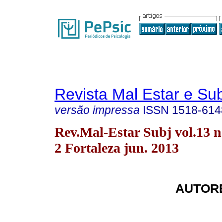
Revista Mal Estar e Sub
versão impressa
ISSN
1518-614
Rev.Mal-Estar Subj vol.13 n
2 Fortaleza jun. 2013
AUTORE