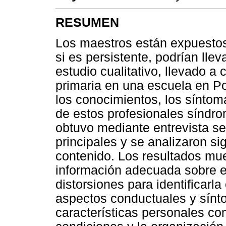
RESUMEN
Los maestros están expuestos
si es persistente, podrían lle
estudio cualitativo, llevado 
primaria en una escuela en Port
los conocimientos, los síntom
de estos profesionales síndro
obtuvo mediante entrevista s
principales y se analizaron si
contenido. Los resultados mue
información adecuada sobre e
distorsiones para identificar
aspectos conductuales y sínto
características personales co