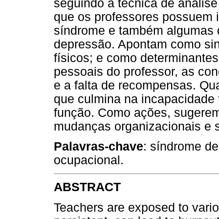
seguindo a técnica de anális
que os professores possuem 
síndrome e também algumas di
depressão. Apontam como si
físicos; e como determinantes
pessoais do professor, as con
e a falta de recompensas. Qua
que culmina na incapacidade 
função. Como ações, sugere
mudanças organizacionais e s
Palavras-chave
: síndrome de
ocupacional.
ABSTRACT
Teachers are exposed to vario