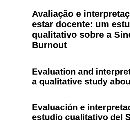
Avaliação e interpreta
estar docente: um est
qualitativo sobre a Sí
Burnout
Evaluation and interpre
a qualitative study ab
Evaluación e interpreta
estudio cualitativo del