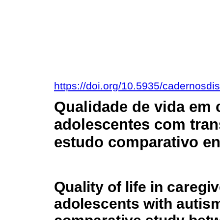
https://doi.org/10.5935/cadernosd
Qualidade de vida em 
adolescentes com trans
estudo comparativo en
Quality of life in caregi
adolescents with autis