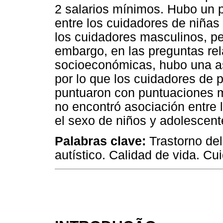
2 salarios mínimos. Hubo un 
entre los cuidadores de niña
los cuidadores masculinos, per
embargo, en las preguntas re
socioeconómicas, hubo una aso
por lo que los cuidadores de 
puntuaron con puntuaciones m
no encontró asociación entre 
el sexo de niños y adolescen
Palabras clave:
Trastorno del
autístico. Calidad de vida. Cu