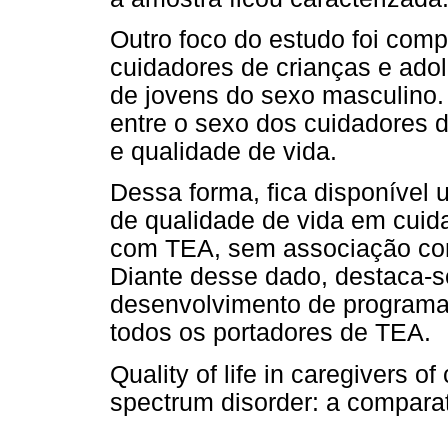
Outro foco do estudo foi comp
cuidadores de crianças e ado
de jovens do sexo masculino.
entre o sexo dos cuidadores 
e qualidade de vida.
Dessa forma, fica disponível 
de qualidade de vida em cuid
com TEA, sem associação com
Diante desse dado, destaca-s
desenvolvimento de programas
todos os portadores de TEA.
Quality of life in caregivers o
spectrum disorder: a compara