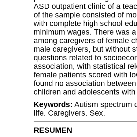
ASD outpatient clinic of a tea
of the sample consisted of mot
with complete high school ed
minimum wages. There was a p
among caregivers of female c
male caregivers, but without st
questions related to socioeco
association, with statistical r
female patients scored with lo
found no association between q
children and adolescents wit
Keywords:
Autism spectrum dis
life. Caregivers. Sex.
RESUMEN