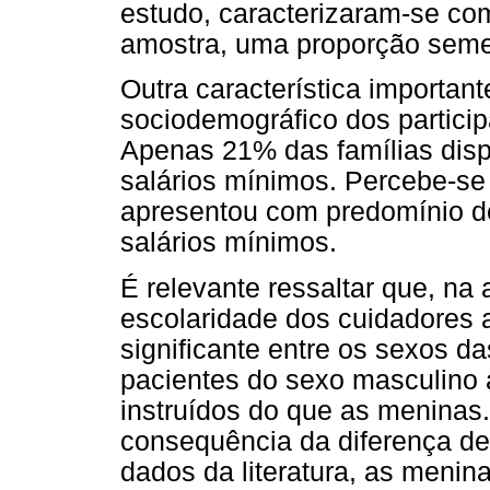
estudo, caracterizaram-se co
amostra, uma proporção semel
Outra característica importante
sociodemográfico dos particip
Apenas 21% das famílias dis
salários mínimos. Percebe-se
apresentou com predomínio de
salários mínimos.
É relevante ressaltar que, na 
escolaridade dos cuidadores 
significante entre os sexos d
pacientes do sexo masculino
instruídos do que as meninas
consequência da diferença de
dados da literatura, as meni