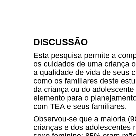
DISCUSSÃO
Esta pesquisa permite a com
os cuidados de uma criança 
a qualidade de vida de seus 
como os familiares deste est
da criança ou do adolescente
elemento para o planejamento
com TEA e seus familiares.
Observou-se que a maioria (
crianças e dos adolescentes n
sexo feminino; 85% eram mãe