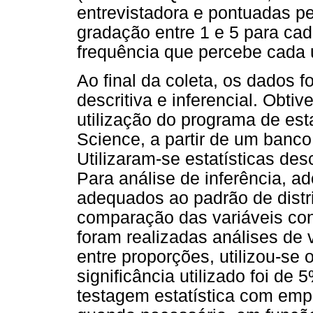
entrevistadora e pontuadas p
gradação entre 1 e 5 para cad
frequência que percebe cada
Ao final da coleta, os dados f
descritiva e inferencial. Obti
utilização do programa de esta
Science, a partir de um ban
Utilizaram-se estatísticas des
Para análise de inferência, ad
adequados ao padrão de distri
comparação das variáveis co
foram realizadas análises de 
entre proporções, utilizou-se 
significância utilizado foi de
testagem estatística com emp