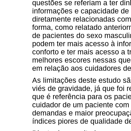
questões se referiam a ter din
informações e capacidade de
diretamente relacionadas co
forma, como relatado anterior
de pacientes do sexo masculin
podem ter mais acesso à info
conforto e ter mais acesso a
melhores escores nessas ques
em relação aos cuidadores de
As limitações deste estudo s
viés de gravidade, já que foi 
que é referência para os paci
cuidador de um paciente com
demandas e maior preocupaçã
índices piores de qualidade de