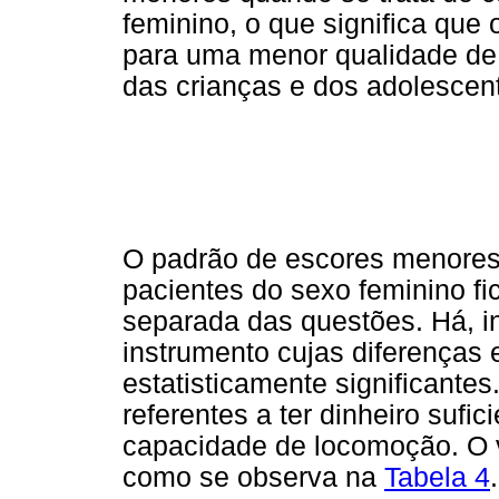
feminino, o que significa qu
para uma menor qualidade de
das crianças e dos adolescen
O padrão de escores menore
pacientes do sexo feminino fi
separada das questões. Há, in
instrumento cujas diferenças
estatisticamente significante
referentes a ter dinheiro sufi
capacidade de locomoção. O 
como se observa na
Tabela 4
.