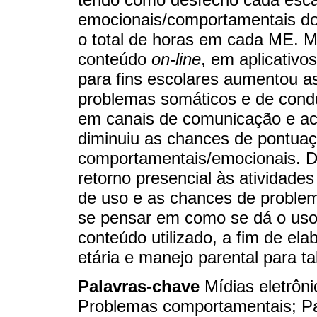
emocionais/comportamentais do 
o total de horas em cada ME. M
conteúdo
on-line
, em aplicativo
para fins escolares aumentou 
problemas somáticos e de condu
em canais de comunicação e 
diminuiu as chances de pontuaç
comportamentais/emocionais. D
retorno presencial às atividade
de uso e as chances de problema
se pensar em como se dá o uso
conteúdo utilizado, a fim de ela
etária e manejo parental para ta
Palavras-chave
Mídias eletrôn
Problemas comportamentais; P