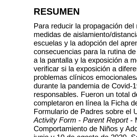
RESUMEN
Para reducir la propagación del
medidas de aislamiento/distanci
escuelas y la adopción del apre
consecuencias para la rutina de
a la pantalla y la exposición a m
verificar si la exposición a dife
problemas clínicos emocionales
durante la pandemia de Covid-19
responsables. Fueron un total 
completaron en línea la Ficha d
Formulario de Padres sobre el U
Activity Form - Parent Report
- 
Comportamiento de Niños y Adol