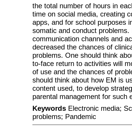
the total number of hours in ea
time on social media, creating co
apps, and for school purposes in
somatic and conduct problems. 
communication channels and acc
decreased the chances of clinic
problems. One should think abo
to-face return to activities will
of use and the chances of problem
should think about how EM is use
content used, to develop strateg
parental management for such 
Keywords
Electronic media; Sc
problems; Pandemic