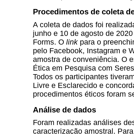
Procedimentos de coleta d
A coleta de dados foi realiza
junho e 10 de agosto de 2020 
Forms. O
link
para o preenchim
pelo Facebook, Instagram e 
amostra de conveniência. O e
Ética em Pesquisa com Seres
Todos os participantes tiver
Livre e Esclarecido e concor
procedimentos éticos foram s
Análise de dados
Foram realizadas análises des
caracterização amostral. Para 