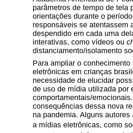
parâmetros de tempo de tela p
orientações durante o perío
responsáveis se atentassem ao
despendido em cada uma dela
interativas, como vídeos ou
c
distanciamento/isolamento so
Para ampliar o conhecimento 
eletrônicas em crianças brasi
necessidade de elucidar possí
de uso de mídia utilizada por
comportamentais/emocionais.
consequências dessa nova re
na pandemia. Alguns autores 
a mídias eletrônicas, como so