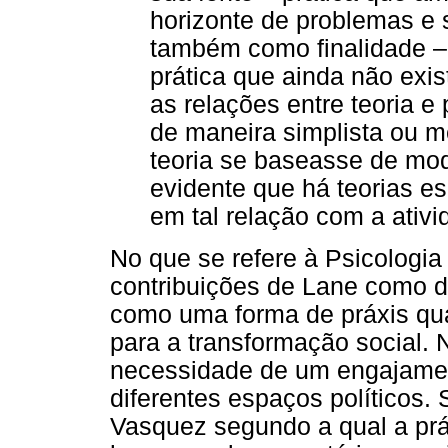
horizonte de problemas e 
também como finalidade –
prática que ainda não exis
as relações entre teoria 
de maneira simplista ou m
teoria se baseasse de modo
evidente que há teorias e
em tal relação com a ativi
No que se refere à Psicologia
contribuições de Lane como 
como uma forma de práxis qua
para a transformação social.
necessidade de um engajamen
diferentes espaços políticos
Vasquez segundo a qual a prá