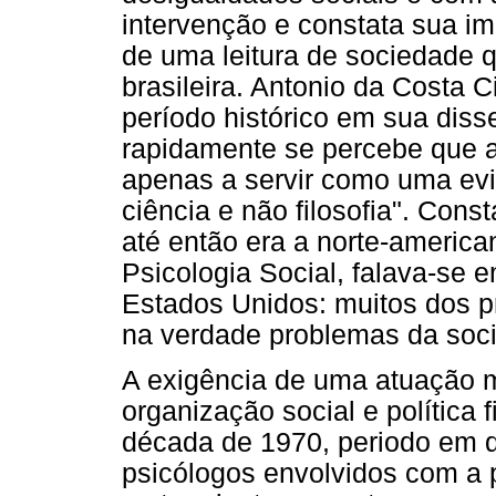
intervenção e constata sua im
de uma leitura de sociedade 
brasileira. Antonio da Costa 
período histórico em sua dis
rapidamente se percebe que a
apenas a servir como uma evi
ciência e não filosofia". Cons
até então era a norte-america
Psicologia Social, falava-se 
Estados Unidos: muitos dos p
na verdade problemas da soc
A exigência de uma atuação m
organização social e política 
década de 1970, periodo em qu
psicólogos envolvidos com a