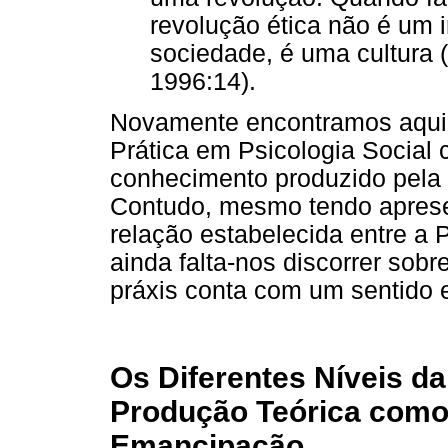
revolução ética não é um 
sociedade, é uma cultura
1996:14).
Novamente encontramos aqui 
Prática em Psicologia Social 
conhecimento produzido pela 
Contudo, mesmo tendo aprese
relação estabelecida entre a P
ainda falta-nos discorrer sobr
práxis conta com um sentido 
Os Diferentes Níveis da 
Produção Teórica como
Emancipação