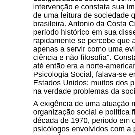
intervenção e constata sua im
de uma leitura de sociedade 
brasileira. Antonio da Costa 
período histórico em sua dis
rapidamente se percebe que a
apenas a servir como uma evi
ciência e não filosofia". Cons
até então era a norte-america
Psicologia Social, falava-se 
Estados Unidos: muitos dos p
na verdade problemas da soc
A exigência de uma atuação m
organização social e política 
década de 1970, periodo em qu
psicólogos envolvidos com a