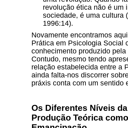
revolução ética não é um 
sociedade, é uma cultura
1996:14).
Novamente encontramos aqui 
Prática em Psicologia Social 
conhecimento produzido pela 
Contudo, mesmo tendo aprese
relação estabelecida entre a P
ainda falta-nos discorrer sobr
práxis conta com um sentido 
Os Diferentes Níveis da 
Produção Teórica como
Emancipação