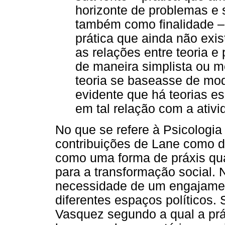
horizonte de problemas e 
também como finalidade –
prática que ainda não exis
as relações entre teoria 
de maneira simplista ou m
teoria se baseasse de modo
evidente que há teorias e
em tal relação com a ativi
No que se refere à Psicologia
contribuições de Lane como 
como uma forma de práxis qua
para a transformação social.
necessidade de um engajamen
diferentes espaços políticos
Vasquez segundo a qual a prá