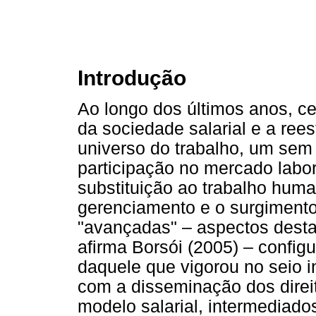
Introdução
Ao longo dos últimos anos, ce
da sociedade salarial e a ree
universo do trabalho, um sem
participação no mercado labo
substituição ao trabalho huma
gerenciamento e o surgimento
"avançadas" – aspectos desta
afirma Borsói (2005) – config
daquele que vigorou no seio i
com a disseminação dos direit
modelo salarial, intermediad