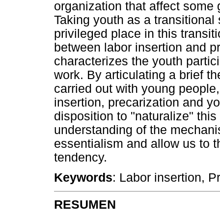
organization that affect some 
Taking youth as a transitional
privileged place in this transit
between labor insertion and p
characterizes the youth partic
work. By articulating a brief t
carried out with young people,
insertion, precarization and yo
disposition to "naturalize" thi
understanding of the mechanis
essentialism and allow us to th
tendency.
Keywords
: Labor insertion, P
RESUMEN