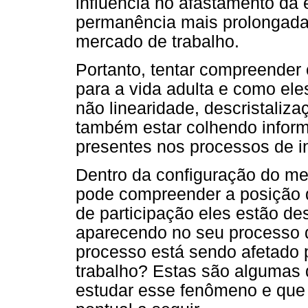
influencia no afastamento da e
permanência mais prolongada
mercado de trabalho.
Portanto, tentar compreender 
para a vida adulta e como el
não linearidade, descristalizaç
também estar colhendo infor
presentes nos processos de in
Dentro da configuração do me
pode compreender a posição
de participação eles estão d
aparecendo no seu processo 
processo está sendo afetado
trabalho? Estas são algumas 
estudar esse fenômeno e que 