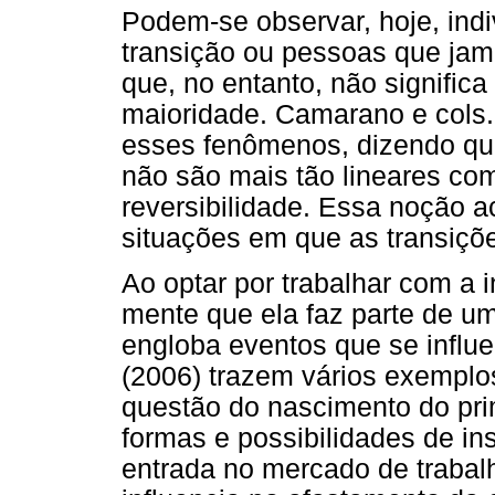
Podem-se observar, hoje, ind
transição ou pessoas que jam
que, no entanto, não significa
maioridade. Camarano e cols.
esses fenômenos, dizendo que
não são mais tão lineares c
reversibilidade. Essa noção a
situações em que as transiçõe
Ao optar por trabalhar com a 
mente que ela faz parte de u
engloba eventos que se influe
(2006) trazem vários exemplos
questão do nascimento do prim
formas e possibilidades de ins
entrada no mercado de trabal