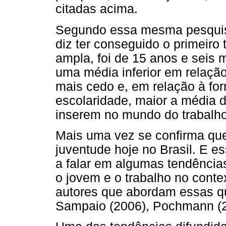
citadas acima.
Segundo essa mesma pesquis
diz ter conseguido o primeiro
ampla, foi de 15 anos e seis
uma média inferior em relação
mais cedo e, em relação à fo
escolaridade, maior a média 
inserem no mundo do trabalho
Mais uma vez se confirma que 
juventude hoje no Brasil. E 
a falar em algumas tendência
o jovem e o trabalho no cont
autores que abordam essas q
Sampaio (2006), Pochmann (2