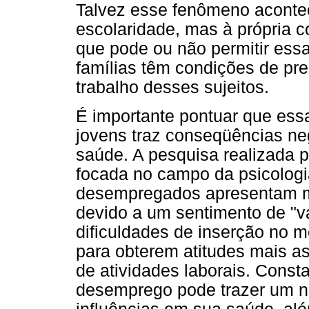
Talvez esse fenômeno aconte
escolaridade, mas à própria c
que pode ou não permitir essa
famílias têm condições de pre
trabalho desses sujeitos.
É importante pontuar que ess
jovens traz conseqüências ne
saúde. A pesquisa realizada p
focada no campo da psicologi
desempregados apresentam me
devido a um sentimento de "va
dificuldades de inserção no 
para obterem atitudes mais a
de atividades laborais. Consta
desemprego pode trazer um ní