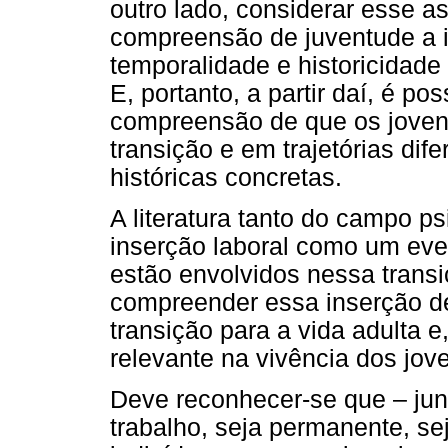
outro lado, considerar esse as
compreensão de juventude a i
temporalidade e historicidade
E, portanto, a partir daí, é po
compreensão de que os joven
transição e em trajetórias di
históricas concretas.
A literatura tanto do campo p
inserção laboral como um eve
estão envolvidos nessa transi
compreender essa inserção d
transição para a vida adulta 
relevante na vivência dos jove
Deve reconhecer-se que – jun
trabalho, seja permanente, se