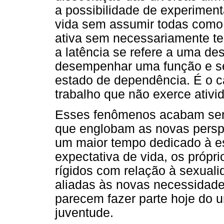
a possibilidade de experimen
vida sem assumir todas como,
ativa sem necessariamente ter
a latência se refere a uma de
desempenhar uma função e seu
estado de dependência. É o c
trabalho que não exerce ativi
Esses fenômenos acabam sen
que englobam as novas perspe
um maior tempo dedicado à e
expectativa de vida, os próp
rígidos com relação à sexual
aliadas às novas necessidad
parecem fazer parte hoje do u
juventude.