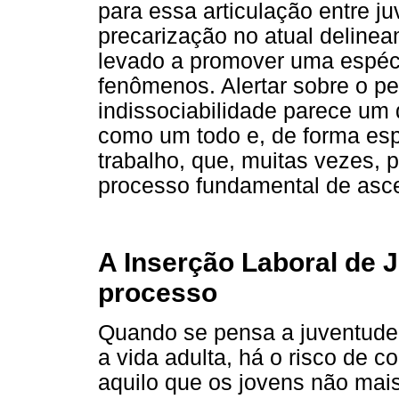
para essa articulação entre ju
precarização no atual deline
levado a promover uma espéci
fenômenos. Alertar sobre o p
indissociabilidade parece um 
como um todo e, de forma espe
trabalho, que, muitas vezes, p
processo fundamental de asc
A Inserção Laboral de 
processo
Quando se pensa a juventude
a vida adulta, há o risco de 
aquilo que os jovens não mai