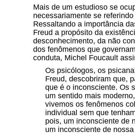
Mais de um estudioso se ocu
necessariamente se referindo 
Ressaltando a importância da
Freud a propósito da existên
desconhecimento, da não consc
dos fenômenos que governam
conduta, Michel Foucault assi
Os psicólogos, os psicana
Freud, descobriram que, p
que é o inconsciente. Os
um sentido mais moderno,
vivemos os fenômenos col
individual sem que tenham
pois, um inconsciente de 
um inconsciente de nossa 