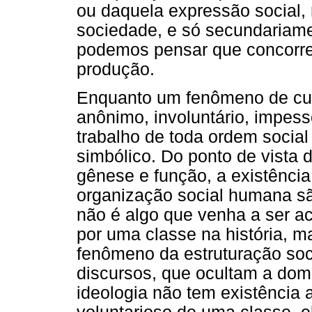
ou daquela expressão social, 
sociedade, e só secundariame
podemos pensar que concorre
produção.
Enquanto um fenômeno de cul
anônimo, involuntário, impesso
trabalho de toda ordem social
simbólico. Do ponto de vista 
gênese e função, a existência
organização social humana são
não é algo que venha a ser ac
por uma classe na história, m
fenômeno da estruturação soc
discursos, que ocultam a dom
ideologia não tem existência a