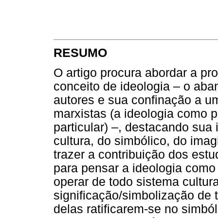
RESUMO
O artigo procura abordar a pr
conceito de ideologia – o ab
autores e sua confinação a um
marxistas (a ideologia como p
particular) –, destacando sua
cultura, do simbólico, do imag
trazer a contribuição dos est
para pensar a ideologia como
operar de todo sistema cultura
significação/simbolização de 
delas ratificarem-se no simbó