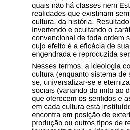
quais não há classes nem Es
realidades que existiriam se
cultura, da história. Resultad
invertendo e ocultando o carát
convencional de toda ordem soc
cujo efeito é a eficácia de s
engendrada e reproduzida sem
Nesses termos, a ideologia co
cultura (enquanto sistema de s
se, universalizar-se e eterniz
sociais (variando do mito ao d
que oferecem os sentidos e as
em cada cultura está instituíd
encontra em posição de exter
produção ou outros tipos de re