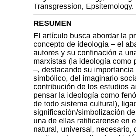
Transgression, Epsitemology.
RESUMEN
El artículo busca abordar la p
concepto de ideología – el ab
autores y su confinación a una
marxistas (la ideología como p
–, destacando su importancia p
simbólico, del imaginario soci
contribución de los estudios 
pensar la ideología como fen
de todo sistema cultural), liga
significación/simbolización de
una de ellas ratificarense en
natural, universal, necesario