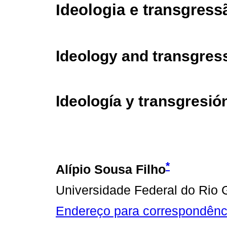
Ideologia e transgress
Ideology and transgres
Ideología y transgresió
*
Alípio Sousa Filho
Universidade Federal do Rio G
Endereço para correspondênc