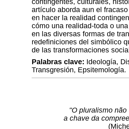
contingentes, culturales, hist
artículo aborda aun el fracaso
en hacer la realidad contingen
cómo una realidad-toda o una
en las diversas formas de tran
redefiniciones del simbólico 
de las transformaciones socia
Palabras clave:
Ideología, Di
Transgresión, Epsitemología.
"O pluralismo não 
a chave da compreen
(Miche