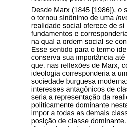
Desde Marx (1845 [1986]), o s
o tornou sinônimo de uma
inv
realidade social oferece de 
fundamentos e corresponderia
na qual a ordem social se con
Esse sentido para o termo id
conserva sua importância até 
que, nas reflexões de Marx, 
ideologia corresponderia a um 
sociedade burguesa moderna: 
interesses antagônicos de cla
seria a representação da rea
politicamente dominante nesta
impor a todas as demais class
posição de classe dominante. 