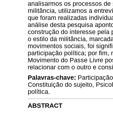
analisarmos os processos de 
militância, utilizamos a entre
que foram realizadas individu
análise desta pesquisa aponto
construção do interesse pela 
o estilo da militância, marcad
movimentos sociais, foi signif
participação política; por fim
Movimento do Passe Livre pos
relacionar com o outro e con
Palavras-chave:
Participação
Constituição do sujeito, Psic
política.
ABSTRACT