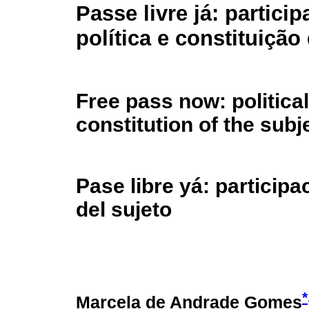
Passe livre já: partici
política e constituição
Free pass now: political
constitution of the subj
Pase libre yá: participa
del sujeto
*
Marcela de Andrade Gomes