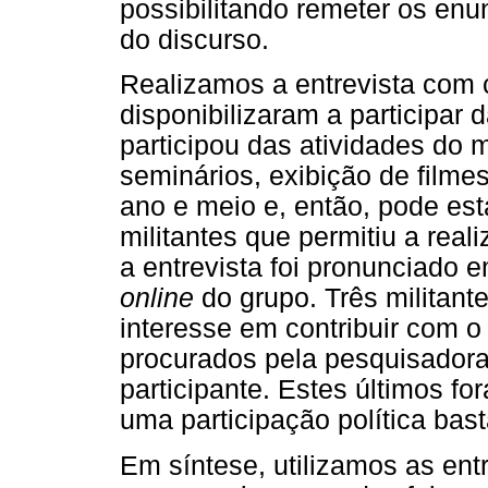
possibilitando remeter os en
do discurso.
Realizamos a entrevista com 
disponibilizaram a participar 
participou das atividades do 
seminários, exibição de filmes
ano e meio e, então, pode es
militantes que permitiu a real
a entrevista foi pronunciado 
online
do grupo. Três militant
interesse em contribuir com o 
procurados pela pesquisadora
participante. Estes últimos 
uma participação política bas
Em síntese, utilizamos as en