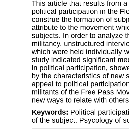
This article that results from 
political participation in the
construe the formation of subj
attribute to the movement which
subjects. In order to analyze
militancy, unstructured intervi
which were held individually wi
study indicated significant med
in political participation, sho
by the characteristics of new
appeal to political participatio
militants of the Free Pass Mo
new ways to relate with others
Keywords:
Political participa
of the subject, Psycology of s