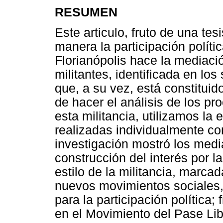
RESUMEN
Este articulo, fruto de una te
manera la participación polít
Florianópolis hace la mediació
militantes, identificada en lo
que, a su vez, está constituido
de hacer el análisis de los pr
esta militancia, utilizamos la 
realizadas individualmente con
investigación mostró los media
construcción del interés por la
estilo de la militancia, marcad
nuevos movimientos sociales, 
para la participación política;
en el Movimiento del Pase Lib