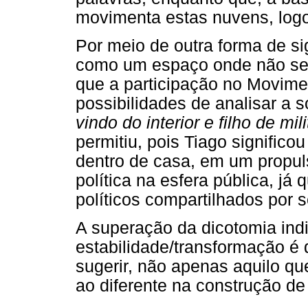
movimenta estas nuvens, logo
Por meio de outra forma de si
como um espaço onde não s
que a participação no Movime
possibilidades de analisar a 
vindo do interior e filho de mili
permitiu, pois Tiago significo
dentro de casa, em um propul
política na esfera pública, já
políticos compartilhados por s
A superação da dicotomia indi
estabilidade/transformação é
sugerir, não apenas aquilo qu
ao diferente na construção de