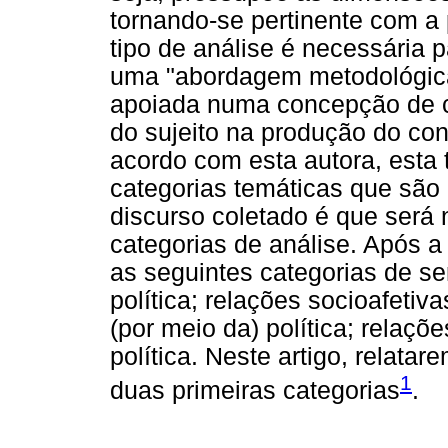
tornando-se pertinente com a 
tipo de análise é necessária
uma "abordagem metodológica
apoiada numa concepção de c
do sujeito na produção do co
acordo com esta autora, esta
categorias temáticas que são
discurso coletado é que será 
categorias de análise. Após a 
as seguintes categorias de s
política; relações socioafetiv
(por meio da) política; relaçõe
política. Neste artigo, relata
1
duas primeiras categorias
.