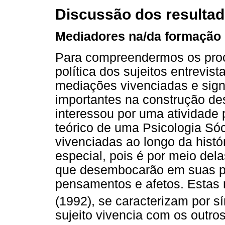
Discussão dos resulta
Mediadores na/da formação p
Para compreendermos os proce
política dos sujeitos entrevis
mediações vivenciadas e signi
importantes na construção des
interessou por uma atividade p
teórico de uma Psicologia Sóc
vivenciadas ao longo da histó
especial, pois é por meio dela
que desembocarão em suas pr
pensamentos e afetos. Estas
(1992), se caracterizam por sí
sujeito vivencia com os outros