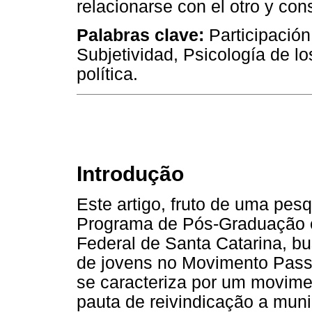
relacionarse con el otro y co
Palabras clave:
Participación
Subjetividad, Psicología de l
política.
Introdução
Este artigo, fruto de uma pe
Programa de Pós-Graduação e
Federal de Santa Catarina, bus
de jovens no Movimento Passe
se caracteriza por um movime
pauta de reivindicação a muni