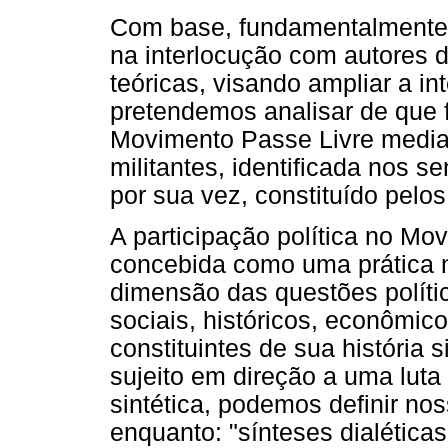
Com base, fundamentalmente, 
na interlocução com autores d
teóricas, visando ampliar a int
pretendemos analisar de que f
Movimento Passe Livre media 
militantes, identificada nos 
por sua vez, constituído pelos
A participação política no Mo
concebida como uma prática na
dimensão das questões políti
sociais, históricos, econômicos
constituintes de sua história 
sujeito em direção a uma luta 
sintética, podemos definir n
enquanto: "sínteses dialética