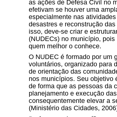
as ações de Defesa Civil no 
efetivam se houver uma ampl
especialmente nas atividades
desastres e reconstrução das
isso, deve-se criar e estrutur
(NUDECs) no município, pois 
quem melhor o conhece.
O NUDEC é formado por um gr
voluntários, organizado para
de orientação das comunidade
nos municípios. Seu objetivo 
de forma que as pessoas da 
planejamento e execução das a
consequentemente elevar a s
(Ministério das Cidades, 2006