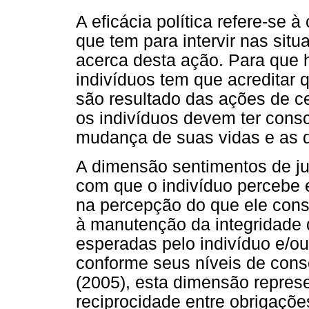
A eficácia política refere-se
que tem para intervir nas sit
acerca desta ação. Para que h
indivíduos tem que acreditar 
são resultado das ações de ce
os indivíduos devem ter consc
mudança de suas vidas e as d
A dimensão sentimentos de jus
com que o indivíduo percebe 
na percepção do que ele cons
à manutenção da integridade 
esperadas pelo indivíduo e/ou
conforme seus níveis de cons
(2005), esta dimensão repres
reciprocidade entre obrigaçõ