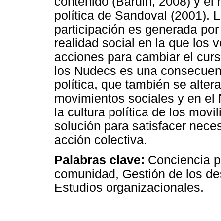
contenido (Bardin, 2008) y el 
política de Sandoval (2001). 
participación es generada por
realidad social en la que los v
acciones para cambiar el curs
los Nudecs es una consecuenc
política, que también se altera
movimientos sociales y en el 
la cultura política de los mo
solución para satisfacer nece
acción colectiva.
Palabras clave:
Conciencia po
comunidad, Gestión de los des
Estudios organizacionales.