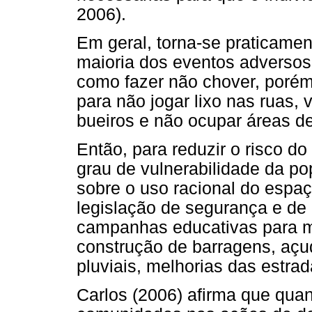
2006).
Em geral, torna-se praticame
maioria dos eventos adversos 
como fazer não chover, porém
para não jogar lixo nas ruas, 
bueiros e não ocupar áreas de
Então, para reduzir o risco do
grau de vulnerabilidade da po
sobre o uso racional do espaç
legislação de segurança e de
campanhas educativas para m
construção de barragens, açu
pluviais, melhorias das estrad
Carlos (2006) afirma que qua