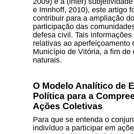
2009) e a (inter) subjetividad
e Imnhoff, 2010), este artigo
contribuir para a ampliação do
participação das comunidades
defesa civil. Tais informaçõ
relativas ao aperfeiçoamento 
Município de Vitória, a fim de
naturais.
O Modelo Analítico de 
Política para a Compre
Ações Coletivas
Para que se entenda o conjun
indivíduo a participar em açõe