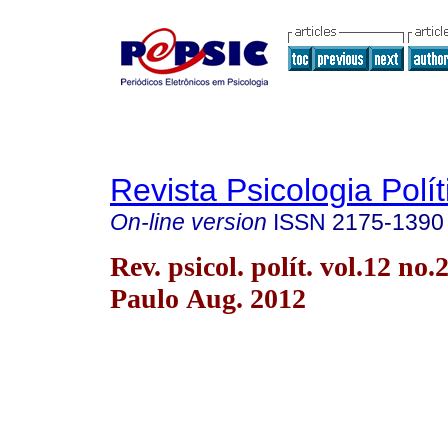
Revista Psicologia Polít
On-line version
ISSN
2175-1390
Rev. psicol. polít. vol.12 no.
Paulo Aug. 2012