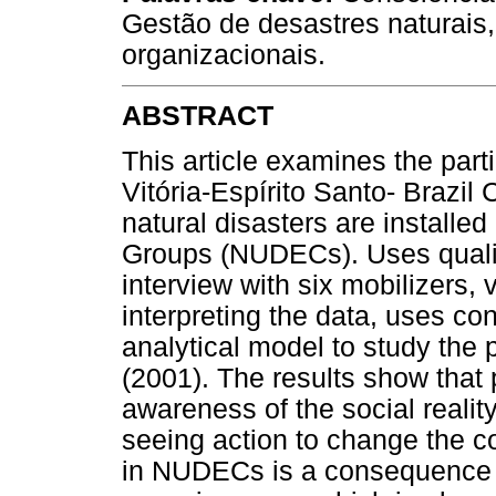
Gestão de desastres naturais,
organizacionais.
ABSTRACT
This article examines the parti
Vitória-Espírito Santo- Brazil 
natural disasters are installe
Groups (NUDECs). Uses qualit
interview with six mobilizers
interpreting the data, uses co
analytical model to study the 
(2001). The results show that 
awareness of the social reality
seeing action to change the cou
in NUDECs is a consequence of