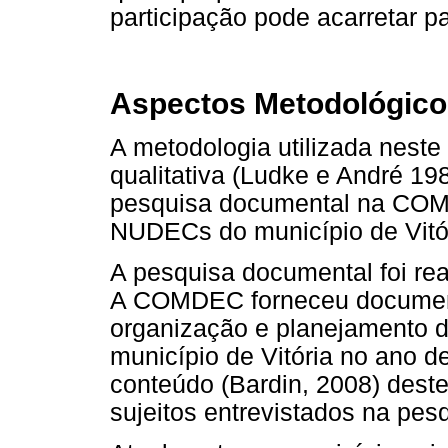
participação pode acarretar p
Aspectos Metodológico
A metodologia utilizada neste 
qualitativa (Ludke e André 1
pesquisa documental na CO
NUDECs do município de Vitó
A pesquisa documental foi re
A COMDEC forneceu documento
organização e planejamento d
município de Vitória no ano de
conteúdo (Bardin, 2008) deste
sujeitos entrevistados na pes