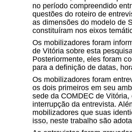
no período compreendido entr
questões do roteiro de entrev
as dimensões do modelo de S
constituíram nos eixos temáti
Os mobilizadores foram inf
de Vitória sobre esta pesquisa
Posteriormente, eles foram co
para a definição de datas, hor
Os mobilizadores foram entre
os dois primeiros em seu amb
sede da COMDEC de Vitória, e
interrupção da entrevista. Alé
mobilizadores que suas ident
isso, neste trabalho são adota