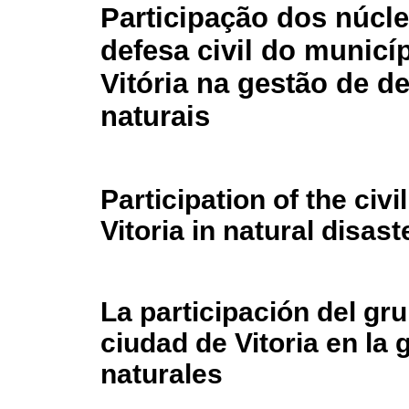
Participação dos núcl
defesa civil do municí
Vitória na gestão de d
naturais
Participation of the civi
Vitoria in natural disa
La participación del gru
ciudad de Vitoria en la
naturales