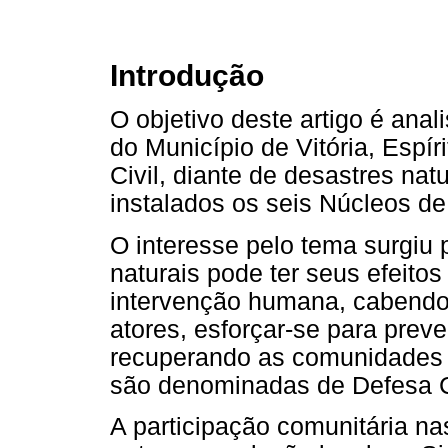
Introdução
O objetivo deste artigo é ana
do Município de Vitória, Espí
Civil, diante de desastres nat
instalados os seis Núcleos d
O interesse pelo tema surgiu 
naturais pode ter seus efeito
intervenção humana, cabendo 
atores, esforçar-se para preve
recuperando as comunidades 
são denominadas de Defesa Ci
A participação comunitária na