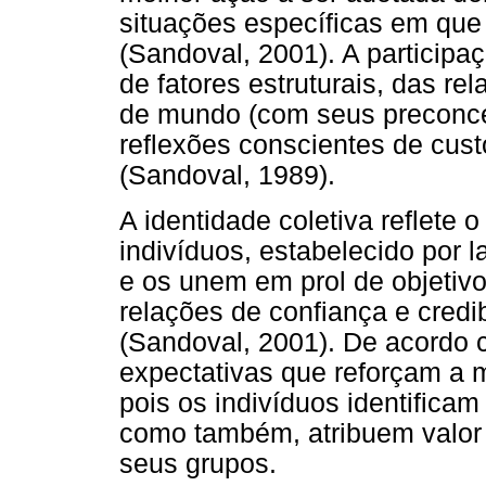
situações específicas em que 
(Sandoval, 2001). A participaç
de fatores estruturais, das rel
de mundo (com seus preconcei
reflexões conscientes de cust
(Sandoval, 1989).
A identidade coletiva reflete 
indivíduos, estabelecido por l
e os unem em prol de objeti
relações de confiança e credi
(Sandoval, 2001). De acordo c
expectativas que reforçam a 
pois os indivíduos identifica
como também, atribuem valor 
seus grupos.