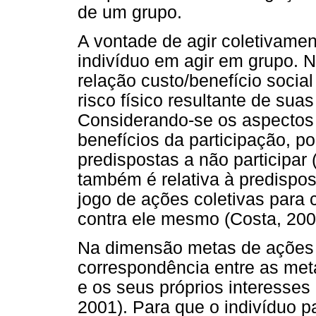
de um grupo.
A vontade de agir coletivamen
indivíduo em agir em grupo. N
relação custo/benefício social
risco físico resultante de sua
Considerando-se os aspectos 
benefícios da participação, p
predispostas a não participa
também é relativa à predispos
jogo de ações coletivas para
contra ele mesmo (Costa, 200
Na dimensão metas de ações co
correspondência entre as met
e os seus próprios interesses
2001). Para que o indivíduo p