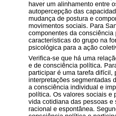
haver um alinhamento entre os
autopercepção das capacidade
mudança de postura e compor
movimentos sociais. Para Sa
componentes da consciência p
características do grupo na 
psicológica para a ação coleti
Verifica-se que há uma relaçã
e de consciência política. Par
participar é uma tarefa difícil
interpretações segmentadas 
a consciência individual e i
política. Os valores sociais 
vida cotidiana das pessoas e
racional e espontânea. Segun