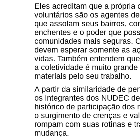
Eles acreditam que a própria
voluntários são os agentes 
que assolam seus bairros, co
enchentes e o poder que pos
comunidades mais seguras.
devem esperar somente as açõ
vidas. Também entendem que 
a coletividade é muito gran
materiais pelo seu trabalho.
A partir da similaridade de p
os integrantes dos NUDEC dec
histórico de participação dos
o surgimento de crenças e va
rompam com suas rotinas e t
mudança.