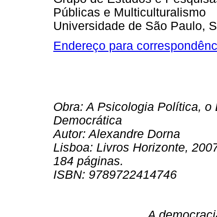
Públicas e Multiculturalismo
Universidade de São Paulo, S
Endereço para correspondênc
Obra: A Psicologia Política, o
Democrática
Autor: Alexandre Dorna
Lisboa: Livros Horizonte, 2007
184 páginas.
ISBN: 9789722414746
A democraci