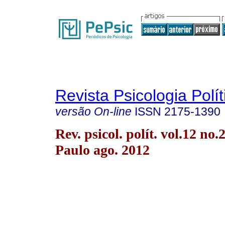
Revista Psicologia Polít
versão On-line
ISSN
2175-1390
Rev. psicol. polít. vol.12 no.
Paulo ago. 2012