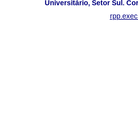
Universitário, Setor Sul. 
rpp.exe