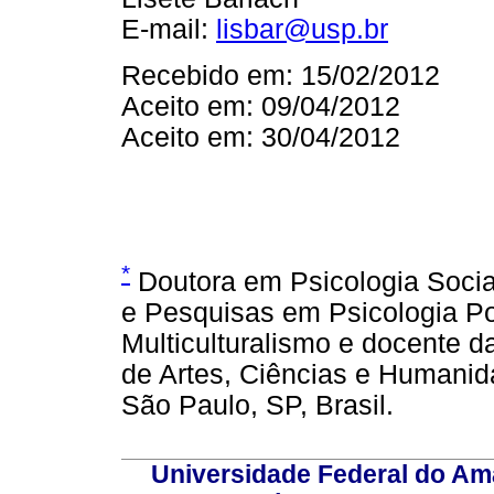
E-mail:
lisbar@usp.br
Recebido em: 15/02/2012
Aceito em: 09/04/2012
Aceito em: 30/04/2012
*
Doutora em Psicologia Socia
e Pesquisas em Psicologia Pol
Multiculturalismo e docente 
de Artes, Ciências e Humanid
São Paulo, SP, Brasil.
Universidade Federal do Am