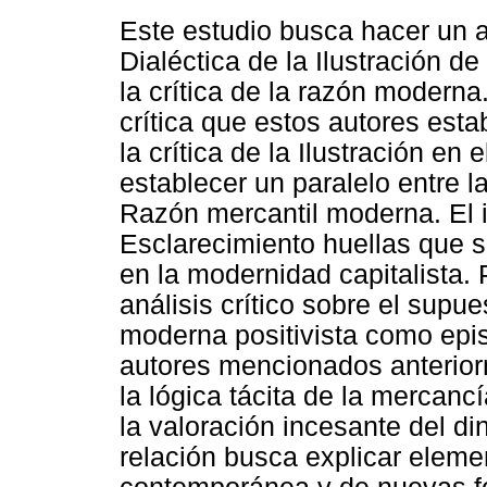
Este estudio busca hacer un an
Dialéctica de la Ilustración 
la crítica de la razón modern
crítica que estos autores est
la crítica de la Ilustración e
establecer un paralelo entre 
Razón mercantil moderna. El in
Esclarecimiento huellas que só
en la modernidad capitalista. 
análisis crítico sobre el supue
moderna positivista como epi
autores mencionados anteriorm
la lógica tácita de la mercancí
la valoración incesante del din
relación busca explicar eleme