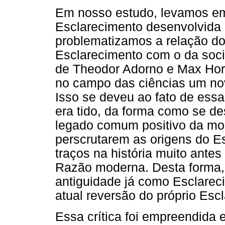
Em nosso estudo, levamos e
Esclarecimento desenvolvida
problematizamos a relação d
Esclarecimento com o da soci
de Theodor Adorno e Max Hor
no campo das ciências um nov
Isso se deveu ao fato de essa
era tido, da forma como se d
legado comum positivo da mo
perscrutarem as origens do E
traços na história muito ante
Razão moderna. Desta forma, 
antiguidade já como Esclare
atual reversão do próprio Esc
Essa crítica foi empreendida 