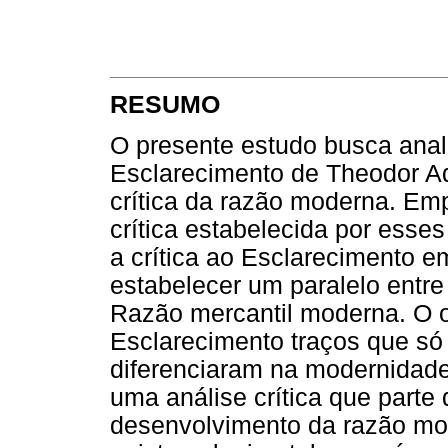
RESUMO
O presente estudo busca anali
Esclarecimento de Theodor A
crítica da razão moderna. 
crítica estabelecida por esse
a crítica ao Esclarecimento e
estabelecer um paralelo entr
Razão mercantil moderna. O ob
Esclarecimento traços que só
diferenciaram na modernidade
uma análise crítica que parte
desenvolvimento da razão mo