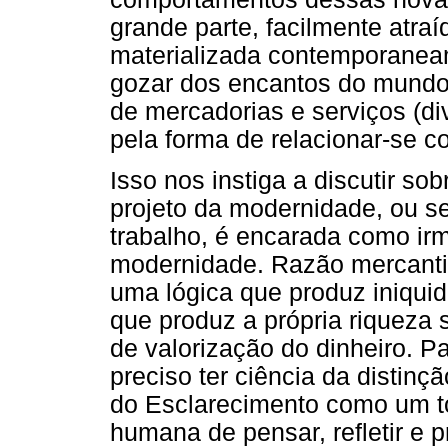
grande parte, facilmente atraí
materializada contemporanea
gozar dos encantos do mundo 
de mercadorias e serviços (div
pela forma de relacionar-se 
Isso nos instiga a discutir sobr
projeto da modernidade, ou se
trabalho, é encarada como irm
modernidade. Razão mercanti
uma lógica que produz iniquid
que produz a própria riqueza
de valorização do dinheiro. Pa
preciso ter ciência da distinç
do Esclarecimento como um t
humana de pensar, refletir e p