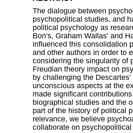
The dialogue between psycholo
psychopolitical studies, and h
political psychology as resear
Bon's, Graham Wallas' and Har
influenced this consolidation 
and other authors in order to 
considering the singularity of p
Freudian theory impact on psy
by challenging the Descartes' 
unconscious aspects at the e
made significant contributions 
biographical studies and the
part of the history of political
relevance, we believe psycho
collaborate on psychopolitica