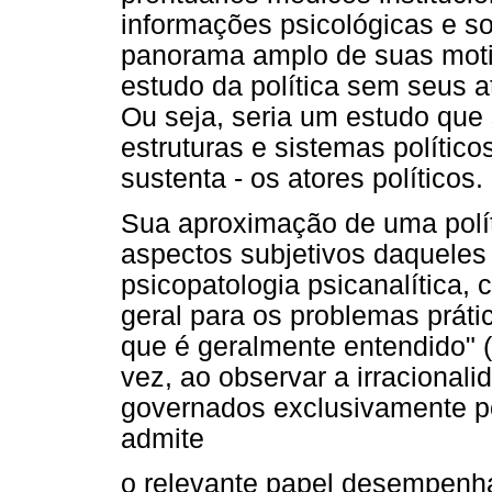
informações psicológicas e s
panorama amplo de suas motiv
estudo da política sem seus a
Ou seja, seria um estudo que s
estruturas e sistemas político
sustenta - os atores políticos.
Sua aproximação de uma polí
aspectos subjetivos daqueles 
psicopatologia psicanalítica,
geral para os problemas prátic
que é geralmente entendido" (
vez, ao observar a irracional
governados exclusivamente p
admite
o relevante papel desempenha