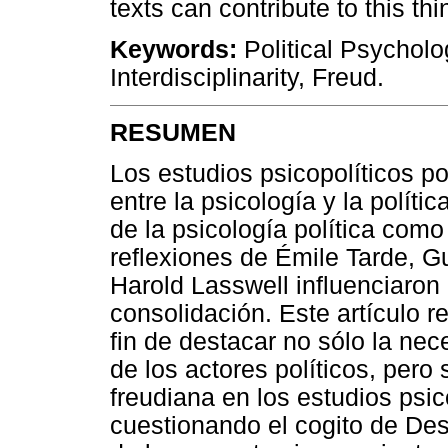
texts can contribute to this thi
Keywords:
Political Psycholo
Interdisciplinarity, Freud.
RESUMEN
Los estudios psicopolíticos pos
entre la psicología y la políti
de la psicología política com
reflexiones de Émile Tarde, 
Harold Lasswell influenciaron
consolidación. Este artículo r
fin de destacar no sólo la nec
de los actores políticos, pero 
freudiana en los estudios psi
cuestionando el cogito de Des