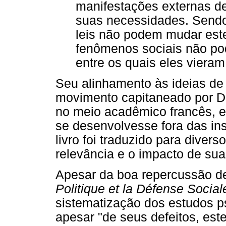
manifestações externas de
suas necessidades. Sendo 
leis não podem mudar este
fenômenos sociais não po
entre os quais eles vieram 
Seu alinhamento às ideias de
movimento capitaneado por Du
no meio acadêmico francês, e 
se desenvolvesse fora das ins
livro foi traduzido para diver
relevância e o impacto de sua
Apesar da boa repercussão d
Politique et la Défense Social
sistematização dos estudos ps
apesar "de seus defeitos, este