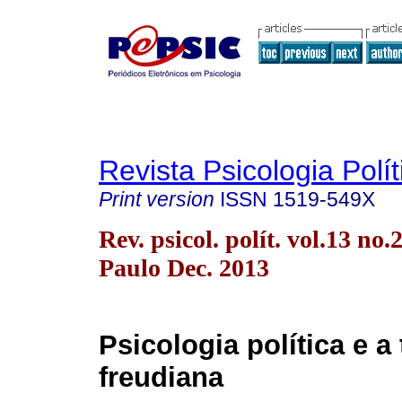
Revista Psicologia Polít
Print version
ISSN
1519-549X
Rev. psicol. polít. vol.13 no.
Paulo Dec. 2013
Psicologia política e a 
freudiana