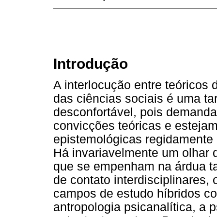
Introdução
A interlocução entre teóricos
das ciências sociais é uma tar
desconfortável, pois demanda
convicções teóricas e estejam 
epistemológicas regidamente e
Há invariavelmente um olhar 
que se empenham na árdua tar
de contato interdisciplinares
campos de estudo híbridos co
antropologia psicanalítica, a p