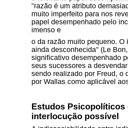
"razão é um atributo demasia
muito imperfeito para nos revel
papel desempenhado pelo inc
imenso e
o da razão muito pequeno. O 
ainda desconhecida" (Le Bon, 
significativo desempenhado p
seus sucessores a desvendar s
sendo realizado por Freud, o 
por Wallas como aplicável aos
Estudos Psicopolíticos 
interlocução possível