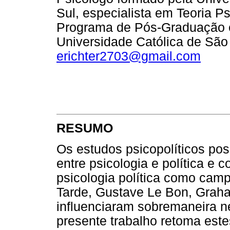
Sul, especialista em Teoria Ps
Programa de Pós-Graduação em
Universidade Católica de São 
erichter2703@gmail.com
RESUMO
Os estudos psicopolíticos pos
entre psicologia e política e 
psicologia política como camp
Tarde, Gustave Le Bon, Graha
influenciaram sobremaneira n
presente trabalho retoma este