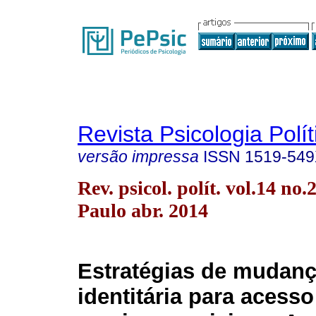
Revista Psicologia Polít
versão impressa
ISSN
1519-54
Rev. psicol. polít. vol.14 no.
Paulo abr. 2014
Estratégias de mudan
identitária para acesso