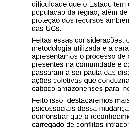
dificuldade que o Estado tem
população da região, além de 
proteção dos recursos ambie
das UCs.
Feitas essas considerações, o
metodologia utilizada e a car
apresentamos o processo de c
presentes na comunidade e c
passaram a ser pauta das dis
ações coletivas que conduzira
caboco amazonenses para ind
Feito isso, destacaremos mai
psicossociais dessa mudança 
demonstrar que o reconhecime
carregado de conflitos intraco