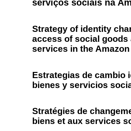
serviços sociais na A
Strategy of identity cha
access of social goods
services in the Amazon
Estrategias de cambio i
bienes y servicios soci
Stratégies de changemen
biens et aux services 