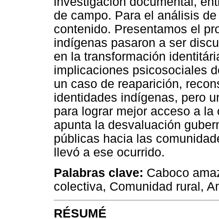
investigación documental, ent
de campo. Para el análisis de 
contenido. Presentamos el pro
indígenas pasaron a ser discu
en la transformación identitári
implicaciones psicosociales 
un caso de reaparición, recon
identidades indígenas, pero u
para lograr mejor acceso a la 
apunta la desvaluación guberna
públicas hacia las comunidad
llevó a ese ocurrido.
Palabras clave:
Caboco amazo
colectiva, Comunidad rural, 
RÉSUMÉ