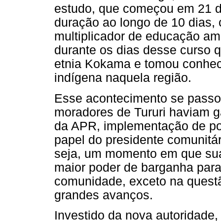
estudo, que começou em 21 d
duração ao longo de 10 dias, 
multiplicador de educação am
durante os dias desse curso 
etnia Kokama e tomou conhec
indígena naquela região.
Esse acontecimento se pass
moradores de Tururi haviam g
da APR, implementação de pol
papel do presidente comunitár
seja, um momento em que sua
maior poder de barganha para
comunidade, exceto na quest
grandes avanços.
Investido da nova autoridade, 