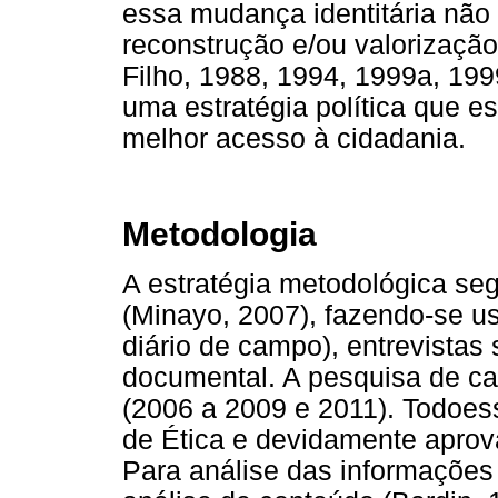
essa mudança identitária não 
reconstrução e/ou valorização
Filho, 1988, 1994, 1999a, 199
uma estratégia política que 
melhor acesso à cidadania.
Metodologia
A estratégia metodológica se
(Minayo, 2007), fazendo-se u
diário de campo), entrevistas
documental. A pesquisa de ca
(2006 a 2009 e 2011). Todoes
de Ética e devidamente aprov
Para análise das informações 