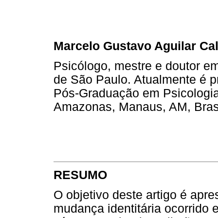
Marcelo Gustavo Aguilar Ca
Psicólogo, mestre e doutor em
de São Paulo. Atualmente é p
Pós-Graduação em Psicologia
Amazonas, Manaus, AM, Bras
RESUMO
O objetivo deste artigo é apr
mudança identitária ocorrido