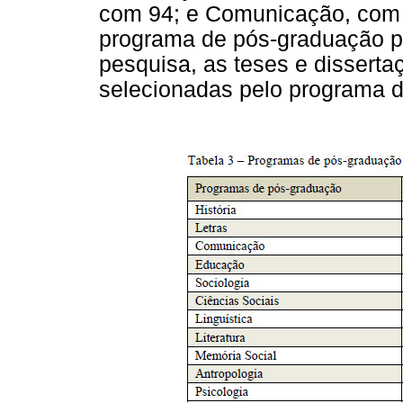
com 94; e Comunicação, com 
programa de pós-graduação p
pesquisa, as teses e disserta
selecionadas pelo programa 