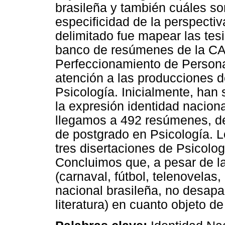
brasileña y también cuáles so
especificidad de la perspectiv
delimitado fue mapear las tesi
banco de resúmenes de la C
Perfeccionamiento de Personal
atención a las producciones 
Psicología. Inicialmente, ha
la expresión identidad nacion
llegamos a 492 resúmenes, de
de postgrado en Psicología. 
tres disertaciones de Psicolog
Concluimos que, a pesar de l
(carnaval, fútbol, telenovelas
nacional brasileña, no desapa
literatura) en cuanto objeto d