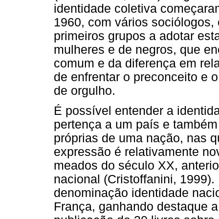
identidade coletiva começar
1960, com vários sociólogos, 
primeiros grupos a adotar es
mulheres e de negros, que en
comum e da diferença em rela
de enfrentar o preconceito e 
de orgulho.
É possível entender a identi
pertença a um país e também 
próprias de uma nação, nas q
expressão é relativamente no
meados do século XX, anterio
nacional (Cristoffanini, 1999
denominação identidade naci
França, ganhando destaque a 