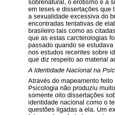
sobrenatural, o erotismo e a 
em teses e dissertações que 
a sexualidade excessiva do br
encontradas tentativas de ela
brasileiro tais como as citada
que as estas carcterologias 
passado quando se estudava 
nos estudos recentes sobre i
que diz respeito ao material a
A Identidade Nacional na Psic
Através do mapeamento feito 
Psicologia não produziu muito
somente oito dissertações so
identidade nacional como o t
questões ligadas a ela. Um e