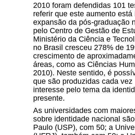
2010 foram defendidas 101 te
referir que este aumento está
expansão da pós-graduação n
pelo Centro de Gestão de Est
Ministério da Ciência e Tecno
no Brasil cresceu 278% de 19
crescimento de aproximadam
áreas, como as Ciências Hu
2010). Neste sentido, é poss
que são produzidas cada vez 
interesse pelo tema da identid
presente.
As universidades com maiore
sobre identidade nacional são
Paulo (USP), com 50; a Unive