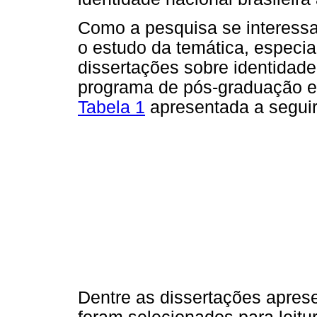
Como a pesquisa se interessa 
o estudo da temática, especia
dissertações sobre identidade
programa de pós-graduação e
Tabela 1
apresentada a seguir
Dentre as dissertações apre